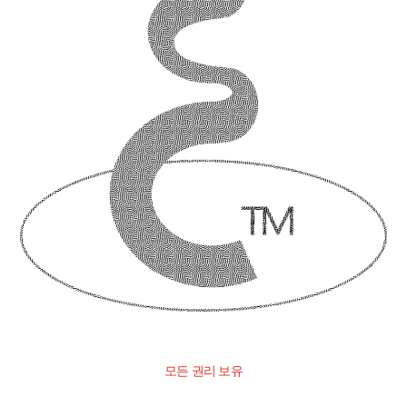
모든 권리 보유