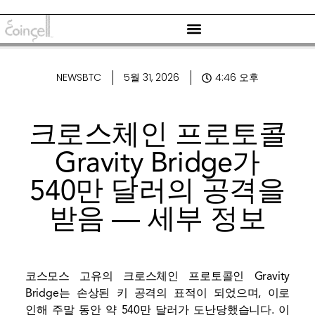
NEWSBTC
5월 31, 2026
4:46 오후
크로스체인 프로토콜
Gravity Bridge가
540만 달러의 공격을
받음 — 세부 정보
코스모스 고유의 크로스체인 프로토콜인 Gravity
Bridge는 손상된 키 공격의 표적이 되었으며, 이로
인해 주말 동안 약 540만 달러가 도난당했습니다. 이