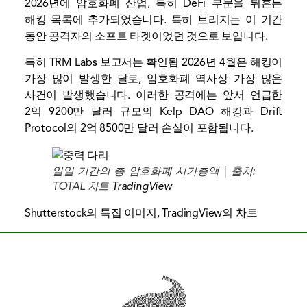
2026년에 암호화폐 산업, 특히 DeFi 부문을 뒤흔든
해킹 목록에 추가되었습니다. 특히 브리지는 이 기간
동안 공격자의 소프트 타겟이었던 것으로 보입니다.
특히 TRM Labs 보고서는
확인됨
2026년 4월은 해킹이
가장 많이 발생한 달로, 암호화폐 역사상 가장 많은
사건이 발생했습니다. 이러한 공격에는 앞서 언급한
2억 9200만 달러 규모의 Kelp DAO 해킹과 Drift
Protocol의 2억 8500만 달러 손실이 포함됩니다.
일일 기간의 총 암호화폐 시가총액 | 출처:
TOTAL 차트
TradingView
Shutterstock의 특집 이미지, TradingView의 차트