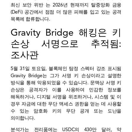
최신
보안 위반
는 2026년 현재까지 탈중앙화 금융
(DeFi) 공간에서 점점 더 많은 피해를 입고 있는 공격
목록에 합류합니다.
Gravity Bridge 해킹은 키
손상 서명으로 추적됨:
조사관
5월 31일 토요일, 블록체인 탐정 스펙터
강조 표시됨
Gravity Bridge는 그가 서명 키 손상이라고 설명한
방식을 통해 악용되었을 수 있습니다. 문맥상 서명 키
손상은 공격자가 이를 사용하여 민감한 정보를
해독하거나, 디지털 서명을 위조하거나, 시스템 및 이
경우 자금에 대한 무단 액세스 권한을 얻는 데 사용할
수 있는 암호화 키의 무단 공개 또는 도난을
의미합니다.
분석가는 전리품에는 USDC의 430만 달러, 약