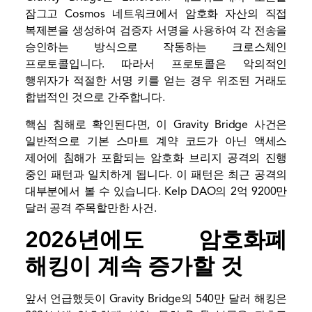
잠그고 Cosmos 네트워크에서 암호화 자산의 직접
복제본을 생성하여 검증자 서명을 사용하여 각 전송을
승인하는 방식으로 작동하는 크로스체인
프로토콜입니다. 따라서 프로토콜은 악의적인
행위자가 적절한 서명 키를 얻는 경우 위조된 거래도
합법적인 것으로 간주합니다.
핵심 침해로 확인된다면, 이 Gravity Bridge 사건은
일반적으로 기본 스마트 계약 코드가 아닌 액세스
제어에 침해가 포함되는 암호화 브리지 공격의 진행
중인 패턴과 일치하게 됩니다. 이 패턴은 최근 공격의
대부분에서 볼 수 있습니다.
Kelp DAO의 2억 9200만
달러 공격
주목할만한 사건.
2026년에도 암호화폐
해킹이 계속 증가할 것
앞서 언급했듯이 Gravity Bridge의 540만 달러 해킹은