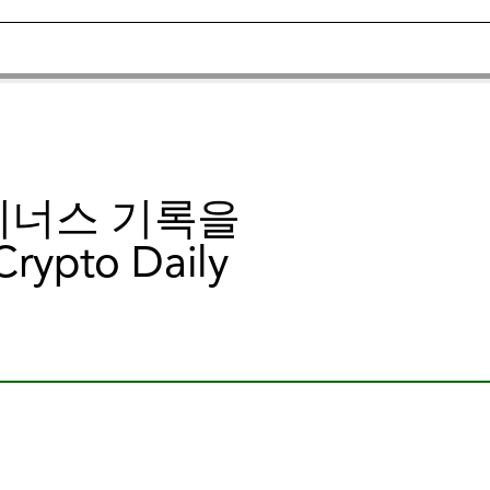
이너스 기록을
pto Daily