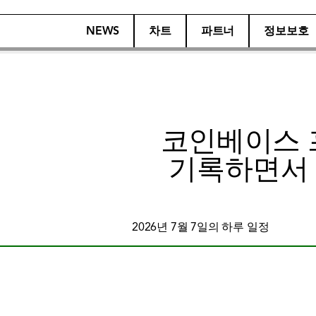
NEWS
차트
파트너
정보보호
코인베이스 
기록하면서 BT
2026년 7월 7일의 하루 일정