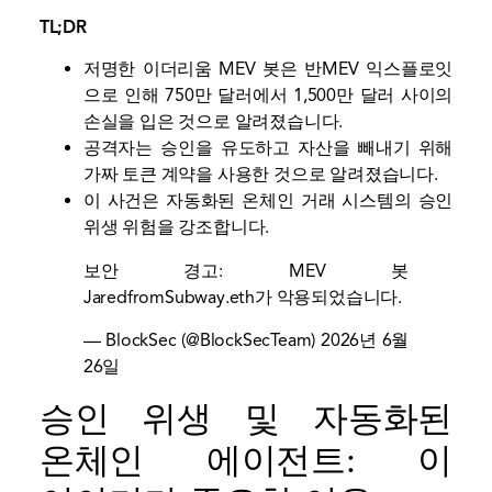
TL;DR
저명한 이더리움 MEV 봇은 반MEV 익스플로잇
으로 인해 750만 달러에서 1,500만 달러 사이의
손실을 입은 것으로 알려졌습니다.
공격자는 승인을 유도하고 자산을 빼내기 위해
가짜 토큰 계약을 사용한 것으로 알려졌습니다.
이 사건은 자동화된 온체인 거래 시스템의 승인
위생 위험을 강조합니다.
보안 경고: MEV 봇
JaredfromSubway.eth가 악용되었습니다.
— BlockSec (@BlockSecTeam)
2026년 6월
26일
승인 위생 및 자동화된
온체인 에이전트: 이