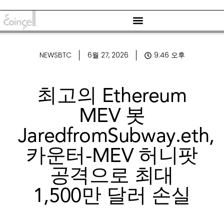
NEWSBTC
6월 27, 2026
9:46 오후
최고의 Ethereum
MEV 봇
JaredfromSubway.eth,
카운터-MEV 허니팟
공격으로 최대
1,500만 달러 손실