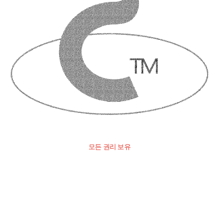
모든 권리 보유