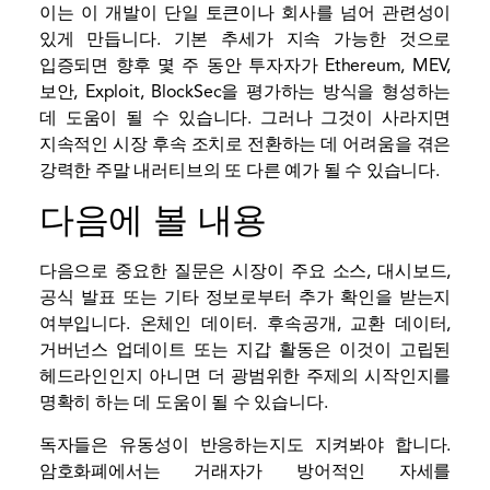
이는 이 개발이 단일 토큰이나 회사를 넘어 관련성이
있게 만듭니다. 기본 추세가 지속 가능한 것으로
입증되면 향후 몇 주 동안 투자자가 Ethereum, MEV,
보안, Exploit, BlockSec을 평가하는 방식을 형성하는
데 도움이 될 수 있습니다. 그러나 그것이 사라지면
지속적인 시장 후속 조치로 전환하는 데 어려움을 겪은
강력한 주말 내러티브의 또 다른 예가 될 수 있습니다.
다음에 볼 내용
다음으로 중요한 질문은 시장이 주요 소스, 대시보드,
공식 발표 또는 기타 정보로부터 추가 확인을 받는지
여부입니다.
온체인 데이터
. 후속공개,
교환
데이터,
거버넌스 업데이트 또는
지갑
활동은 이것이 고립된
헤드라인인지 아니면 더 광범위한 주제의 시작인지를
명확히 하는 데 도움이 될 수 있습니다.
독자들은 유동성이 반응하는지도 지켜봐야 합니다.
암호화폐에서는 거래자가 방어적인 자세를