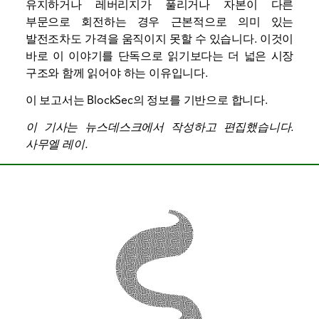
유지하거나 레버리지가 풀리거나 자본이 다른
부문으로 회전하는 경우 근본적으로 의미 있는
발전조차도 가격을 움직이지 못할 수 있습니다. 이것이
바로 이 이야기를 단독으로 읽기보다는 더 넓은 시장
구조와 함께 읽어야 하는 이유입니다.
이 보고서는 BlockSec의 정보를 기반으로 합니다.
이 기사는 뉴스데스크에서 작성하고 편집했습니다.
사무엘 레이
.