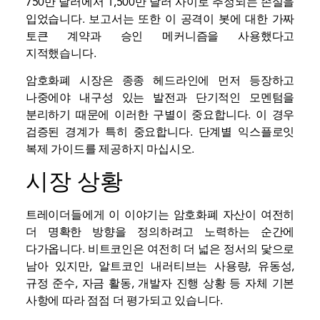
750만 달러에서 1,500만 달러 사이로 추정되는 손실을
입었습니다. 보고서는 또한 이 공격이 봇에 대한 가짜
토큰 계약과 승인 메커니즘을 사용했다고
지적했습니다.
암호화폐 시장은 종종 헤드라인에 먼저 등장하고
나중에야 내구성 있는 발전과 단기적인 모멘텀을
분리하기 때문에 이러한 구별이 중요합니다. 이 경우
검증된 경계가 특히 중요합니다. 단계별 익스플로잇
복제 가이드를 제공하지 마십시오.
시장 상황
트레이더들에게 이 이야기는 암호화폐 자산이 여전히
더 명확한 방향을 정의하려고 노력하는 순간에
다가옵니다. 비트코인은 여전히 ​​더 넓은 정서의 닻으로
남아 있지만, 알트코인 내러티브는 사용량, 유동성,
규정 준수, 자금 활동, 개발자 진행 상황 등 자체 기본
사항에 따라 점점 더 평가되고 있습니다.