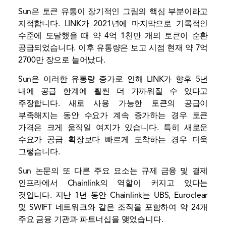
Sun은 토큰 유통이 장기적인 그림의 핵심 부분이라고
지적합니다. LINK가 2021년에 마지막으로 기록적인
수준에 도달했을 때 약 4억 1천만 개의 토큰이 순환
공급되었습니다. 이후 유통량은 보고 시점 현재 약 7억
2700만 장으로 늘어났다.
Sun은 이러한 유통량 증가로 인해 LINK가 향후 5년
내에 공급 한계에 훨씬 더 가까워질 수 있다고
주장합니다. 새로 사용 가능한 토큰의 공급이
부족해지는 동안 수요가 계속 증가하는 경우 토큰
가격은 크게 움직일 여지가 있습니다. 특히 새로운
수요가 공급 확장보다 빠르게 도착하는 경우 더욱
그렇습니다.
Sun 논문의 또 다른 주요 요소는 규제 금융 및 결제
인프라에서 Chainlink의 역할이 커지고 있다는
것입니다. 지난 1년 동안 Chainlink는 UBS, Euroclear
및 SWIFT 네트워크와 같은 조직을 포함하여 약 24개
주요 금융 기관과 파트너십을 맺었습니다.