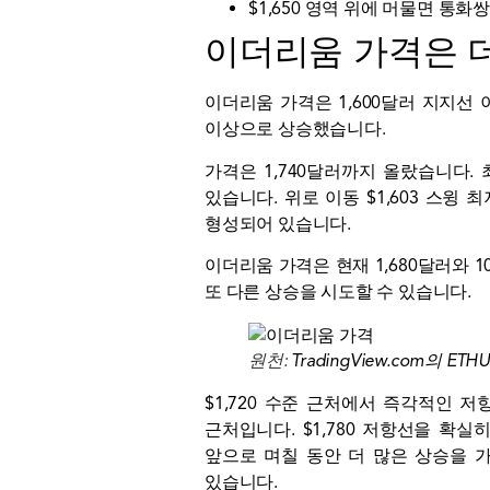
$1,650 영역 위에 머물면 통
이더리움 가격은 
이더리움 가격은 1,600달러 지지선
이상으로 상승했습니다.
가격은 1,740달러까지 올랐습니다. 
있습니다.
위로 이동
$1,603 스윙 
형성되어 있습니다.
이더리움 가격은 현재 1,680달러와 
또 다른 상승을 시도할 수 있습니다.
원천:
TradingView.com의 ETH
$1,720 수준 근처에서 즉각적인 저
근처입니다. $1,780 저항선을 확실
앞으로 며칠 동안 더 많은 상승을 가져
있습니다.