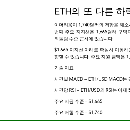
ETH의 또 다른 하
이더리움이 1,740달러의 저항을 해소
번째 주요 지지선은 1,665달러 구역과
되돌림 수준 근처에 있습니다.
$1,665 지지선 아래로 확실히 이동하
향할 수 있습니다. 주요 지원 금액은 1
기술 지표
시간별 MACD
–
ETH/USD MACD
시간당 RSI
–
ETH/USD의 RSI는 이
주요 지원 수준 – $1,665
주요 저항 수준 – $1,740