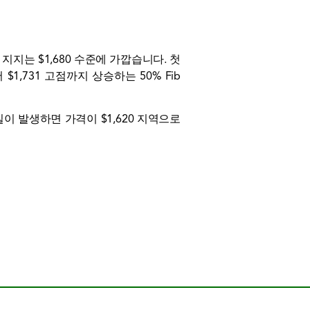
지는 $1,680 수준에 가깝습니다. 첫
1,731 고점까지 상승하는 50% Fib
실이 발생하면 가격이 $1,620 지역으로