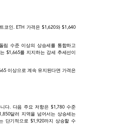
트코인
. ETH 가격은 $1,620와 $1,640
b 되돌림 수준 이상의 상승세를 통합하고
에는 $1,665를 지지하는 강세 추세선이
,665 이상으로 계속 유지된다면 가격은
다. 다음 주요 저항은 $1,780 수준
 1,850달러 지역을 넘어서는 상승세는
는 단기적으로 $1,920까지 상승할 수