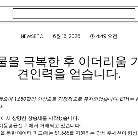
NEWSBTC
6월 15, 2026
4:49 오전
물을 극복한 후 이더리움 
견인력을 얻습니다.
며 1,680달러 이상으로 안정적으로 유지되었습니다. ETH는 현
.
 위에서 상당한 상승세를 시작했습니다.
 단순이동평균선 위에서 거래되고 있습니다.
ken을 통한 데이터 피드)에는 $1,665를 지원하는 강세 추세선이 형