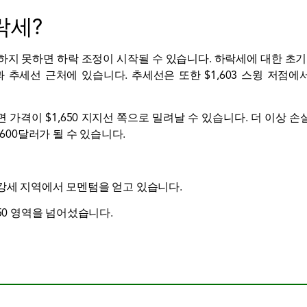
락세?
하지 못하면 하락 조정이 시작될 수 있습니다. 하락세에 대한 초기 지
 추세선 근처에 있습니다. 추세선은 또한 $1,603 스윙 저점에서 $
면 가격이 $1,650 지지선 쪽으로 밀려날 수 있습니다. 더 이상 손
,600달러가 될 수 있습니다.
는 강세 지역에서 모멘텀을 얻고 있습니다.
제 50 영역을 넘어섰습니다.