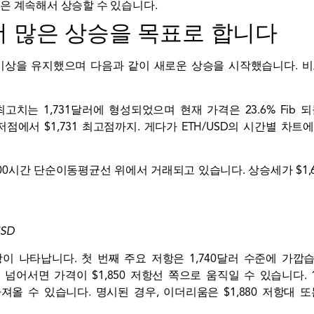
화쌍은 계속해서 상승할 수 있습니다.
더 많은 상승을 목표로 합니다
 이상을 유지했으며 다음과 같이 새로운 상승을 시작했습니다.
비
최고치는 1,731달러에 형성되었으며 현재 가격은 23.6% Fi
최저점에서 $1,731 최고점까지. 게다가 ETH/USD의 시간별 차트
100시간 단순이동평균선 위에서 거래되고 있습니다. 상승세가 $1
USD
항이 나타납니다. 첫 번째 주요 저항은 1,740달러 수준에 가깝습니
히 넘어서면 가격이 $1,850 저항선 쪽으로 움직일 수 있습니다.
올 수 있습니다. 명시된 경우, 이더리움은 $1,880 저항대 또