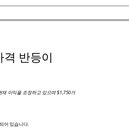
가격 반등이
재 이익을 조정하고 있으며 $1,750가
성되어 있습니다.