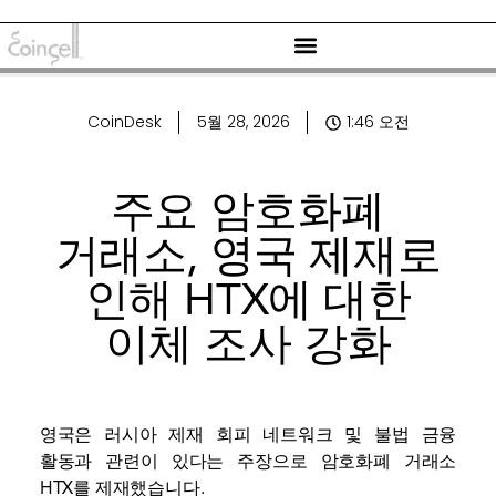
CoinDesk
5월 28, 2026
1:46 오전
주요 암호화폐
거래소, 영국 제재로
인해 HTX에 대한
이체 조사 강화
영국은 러시아 제재 회피 네트워크 및 불법 금융
활동과 관련이 있다는 주장으로 암호화폐 거래소
HTX를 제재했습니다.