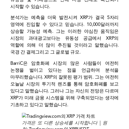
시작할 수 있습니다.
분석가는 예측을 더욱 발전시켜 XRP가 결국 5자리
영역에 진입할 수 있다고 믿습니다.
10,000달러까지
상승할 가능성 예측
. 그는 이러한 야심찬 움직임은
시장의 과대광고보다는 유동성 공급에서 XRP의
역할에 의해 더 많이 추진될 것이라고 말했습니다.
국경 간 결제
그리고 그 글로벌 규모.
BarriC은 암호화폐 시장의 많은 사람들이 여전히
논쟁을 벌이고 있다는 점을 언급하며 분석을
마무리했습니다.
XRP의 잘못된 평가 범위
. 그는 여전히
오늘날 시장의 투기적 렌즈를 통해 암호화폐를 보고
있다고 말했습니다. 그러나 그는 자신의 전망은 다르며
XRP가 미래 금융 시스템을 위해 구축되었다는 생각에
기초하고 있다고 말했습니다.
가격은 또 다른 상승세를 시작합니다 | 원