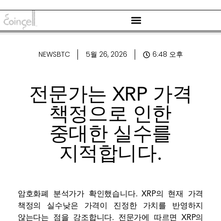
NEWSBTC
5월 26, 2026
6:48 오후
전문가는 XRP 가격
책정으로 인한
중대한 실수를
지적합니다.
암호화폐 분석가가 확인했습니다.
XRP의 현재 가격
책정의 실수
낮은 가격이 진정한 가치를 반영하지
않는다는 점을 강조합니다. 전문가에 따르면 XRP의