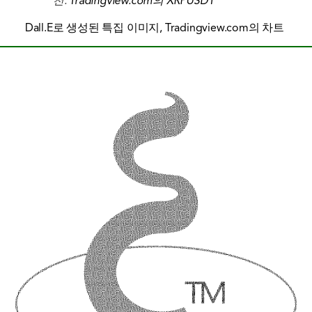
천:
Tradingview.com의 XRPUSDT
Dall.E로 생성된 특집 이미지, Tradingview.com의 차트