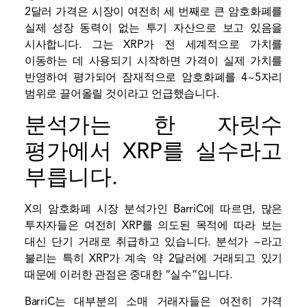
2달러 가격은 시장이 여전히 세 번째로 큰 암호화폐를
실제 성장 동력이 없는 투기 자산으로 보고 있음을
시사합니다. 그는 XRP가 전 세계적으로 가치를
이동하는 데 사용되기 시작하면 가격이 실제 가치를
반영하여 평가되어 잠재적으로 암호화폐를 4~5자리
범위로 끌어올릴 것이라고 언급했습니다.
분석가는 한 자릿수
평가에서 XRP를 실수라고
부릅니다.
X의 암호화폐 시장 분석가인 BarriC에 따르면, 많은
투자자들은 여전히 ​​XRP를 의도된 목적에 따라 보는
대신 단기 거래로 취급하고 있습니다. 분석가
~라고
불리는
특히 XRP가 계속 약 2달러에 거래되고 있기
때문에 이러한 관점은 중대한 “실수”입니다.
BarriC는 대부분의
소매 거래자들은 여전히 ​​가격