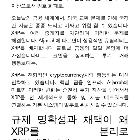
자산으로서 암호 화폐로.
오늘날의 금융 세계에서, 외국 교환 문제로 인해 국경
간 지불은 종종 느리고 비싸고 위험 할 수 있습니다.
XRP는 여러 중개자를 차단하여 이러한 문제를
해결합니다. Aljarrah에 따르면이 실용적인 유틸리티는
XRP를 배치합니다
글로벌 금융의 일일 운영에 더
가깝습니다
비트 코인을 정의하는 투기 거래
행동보다는.
XRP는 전형적인 cryptocurrency처럼 행동하는 대신
진화하고 있습니다.
핵심 금융 인프라
. Aljarrah에
따르면 이러한 변화는 순전히 투기 자산을 넘어서서
XRP를 전 세계적으로 통화 및 지불 네트워크를
연결하는 기본 시스템의 일부로 위치시킬 수 있습니다.
규제 명확성과 채택이 왜
XRP를 분리로