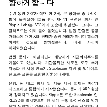
향하게합니다
수년 동안 XRP가 직면 한 가장 큰 장애물 중 하나는
법적 불확실성이었습니다. XRP와 관련된 회사 인
Ripple Labs는 SEC와의 소송에 휘말렸다. 그러나 그
클라우드는 이제 들어 올렸습니다. 법원 판결은 공공
거래소에 대한 XRP 판매가 증권 거래가 아니며 항소가
하락한 것으로 밝혀졌습니다.
이제 사건이
폐쇄되었습니다.
법원 문제가 해결되면서 개발자가 지금까지주의를
기울이고 있습니다.
기관을위한 새로운 도구 추가
자동화 된 시장 만들기, Stablecoin 지원 및 업데이트
된 토큰 표준을 포함한 XRP 생태계에.
은행, 핀 테크 회사 및 지불 제공 업체는 XRP와
테스트하고 통합하기 시작했습니다. 동시에
XRP 원장
더 강해지고 있습니다. Ripple은 또한 Stablecoin 인
RLUSD를 출시했으며 전 세계 은행 라이센스를 얻기
위해 노력하고 있습니다. 이 모든 단계는 지적합니다