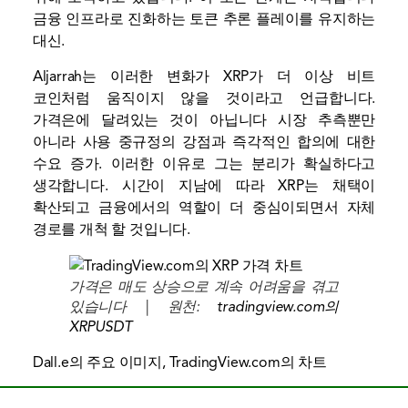
금융 인프라로 진화하는 토큰
추론 플레이를 유지하는
대신.
Aljarrah는 이러한 변화가 XRP가 더 이상 비트
코인처럼 움직이지 않을 것이라고 언급합니다.
가격은에 달려있는 것이 아닙니다
시장 추측뿐만
아니라 사용 중
규정의 강점과 즉각적인 합의에 대한
수요 증가. 이러한 이유로 그는 분리가 확실하다고
생각합니다. 시간이 지남에 따라 XRP는 채택이
확산되고 금융에서의 역할이 더 중심이되면서 자체
경로를 개척 할 것입니다.
가격은 매도 상승으로 계속 어려움을 겪고
있습니다 | 원천:
tradingview.com의
XRPUSDT
Dall.e의 주요 이미지, TradingView.com의 차트