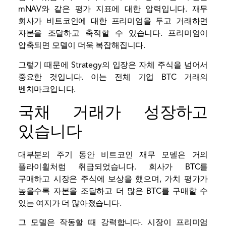
mNAV와 같은 평가 지표에 대한 압력입니다. 재무
회사가 비트코인에 대한 프리미엄을 두고 거래하면
자본을 조달하고 축적할 수 있습니다. 프리미엄이
압축되면 모델이 더욱 복잡해집니다.
그렇기 때문에 Strategy의 입장은 자체 주식을 넘어서
중요한 것입니다. 이는 전체 기업 BTC 거래의
벤치마크입니다.
국채 거래가 성장하고
있습니다
대부분의 주기 동안 비트코인 ​​재무 모델은 거의
플라이휠처럼 취급되었습니다. 회사가 BTC를
구매하고 시장은 주식에 보상을 했으며, 가치 평가가
높을수록 자본을 조달하고 더 많은 BTC를 구매할 수
있는 여지가 더 많아졌습니다.
그 모델은 작동할 때 강력합니다. 시장이 프리미엄