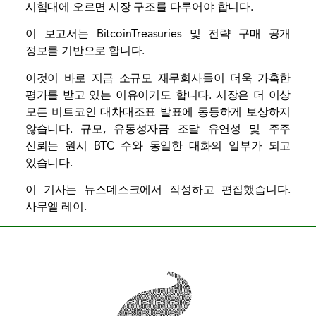
시험대에 오르면 시장 구조를 다루어야 합니다.
이 보고서는 BitcoinTreasuries 및 전략 구매 공개
정보를 기반으로 합니다.
이것이 바로 지금 소규모 재무회사들이 더욱 가혹한
평가를 받고 있는 이유이기도 합니다. 시장은 더 이상
모든 비트코인 ​​대차대조표 발표에 동등하게 보상하지
않습니다. 규모,
유동성
자금 조달 유연성 및 주주
신뢰는 원시 BTC 수와 동일한 대화의 일부가 되고
있습니다.
이 기사는 뉴스데스크에서 작성하고 편집했습니다.
사무엘 레이
.