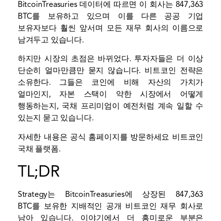
BitcoinTreasuries 데이터에 따르면 이 회사는 847,363
BTC를 보유하고 있으며 이를 다른 공공 기업
보유자보다 훨씬 앞서며 모든 재무 회사의 이름으로
남겨두고 있습니다.
하지만 시장의 초점은 바뀌었다. 투자자들은 더 이상
단순히 얼마만큼만 묻지 않습니다.
비트코인
전략은
소유한다. 그들은 코인에 비해 자산의 가치가
얼마인지, 자본 스택이 약한 시장에서 어떻게
행동하는지, 국채 프리미엄이 예전처럼 계속 일할 수
있는지 묻고 있습니다.
자세한 내용은 공식 홈페이지를 방문하세요
비트코인
국채
플랫폼.
TL;DR
Strategy는 BitcoinTreasuries에 상장된 847,363
BTC를 보유한 지배적인 공개 비트코인 ​​재무 회사로
남아 있습니다. 이야기에서 더 흥미로운 부분은