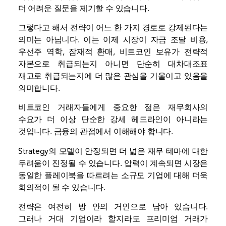
더 어려운 질문을 제기할 수 있습니다.
그렇다고 해서 전략이 어느 한 가지 경로로 강제된다는
의미는 아닙니다. 이는 이제 시장이 자금 조달 비용,
우선주 역학, 잠재적 환매, 비트코인 ​​보유가 전략적
자본으로 취급되는지 아니면 단순히 대차대조표
재고로 취급되는지에 더 많은 관심을 기울이고 있음을
의미합니다.
비트코인 거래자들에게 중요한 점은 재무회사의
수요가 더 이상 단순한 강세 헤드라인이 아니라는
것입니다. 금융의 관점에서 이해해야 합니다.
Strategy의 모델이 안정되면 더 넓은 재무 테마에 대한
두려움이 진정될 수 있습니다. 압력이 계속되면 시장은
동일한 플레이북을 따르려는 소규모 기업에 대해 더욱
회의적이 될 수 있습니다.
전략은 여전히 ​​방 안의 거인으로 남아 있습니다.
그러나 거대 기업이라 할지라도 프리미엄 거래가