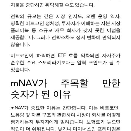
지불을 중단하면 취약해질 수도 있습니다.
전략의 규모는 깊은 시장 인지도, 오랜 운영 역사,
명확한 비트코인 ​​정체성, 투자자가 이해하는 자본 시장
플레이북 등 소규모 재무 회사가 갖지 못한 이점을
제공합니다. 그러나 전략조차도 정서 변화에 면역되지
않습니다.
비트코인이 하락하면
ETF 흐름
약화되면 자사주가
순수한 수요 스토리라기보다는 압력 포인트가 될 수
있습니다.
mNAV가 주목할 만한
숫자가 된 이유
mNAV가 중요한 이유는 간단합니다. 이는 비트코인 ​​
보유량 및 자본 구조와 관련하여 시장이 회사를 어떻게
평가하는지 투자자에게 알려줍니다. 보험료가 높으면
적립이 더 쉬워집니다. 낮거나 마이너스인 프리미엄은