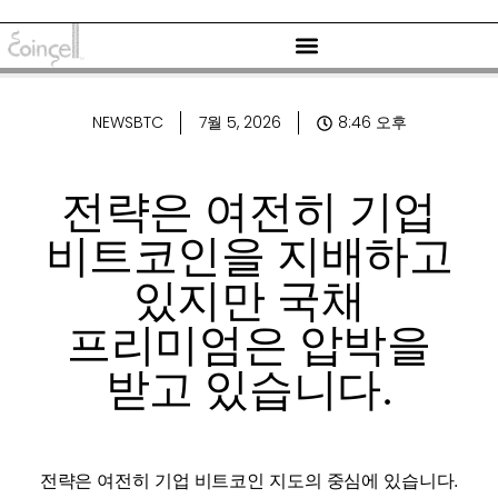
NEWSBTC
7월 5, 2026
8:46 오후
전략은 여전히 ​​기업
비트코인을 지배하고
있지만 국채
프리미엄은 압박을
받고 있습니다.
전략은 여전히 ​​기업 비트코인 ​​지도의 중심에 있습니다.