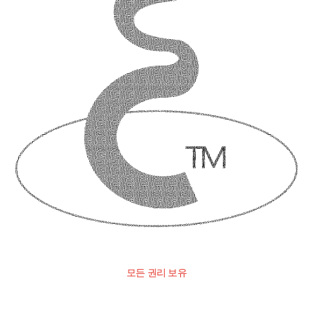
모든 권리 보유