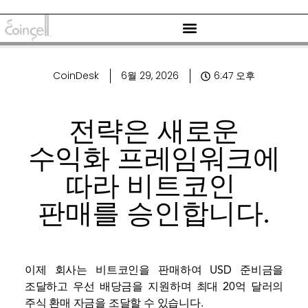
CoinDesk
6월 29, 2026
6:47 오후
전략은 새로운
수익화 프레임워크에
따라 비트코인 ​​
판매를 승인합니다.
이제 회사는 비트코인을 판매하여 USD 준비금을
조달하고 우선 배당금을 지원하며 최대 20억 달러의
주식 환매 자금을 조달할 수 있습니다.