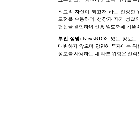
최고의 자신이 되고자 하는 진정한 
도전을 수용하며, 성장과 자기 성찰의
헌신을 결합하여 신흥 암호화폐 기술이
부인 성명:
NewsBTC에 있는 정보는
대변하지 않으며 당연히 투자에는 위험
정보를 사용하는 데 따른 위험은 전적