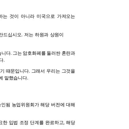
게 하는 것이 아니라 미국으로 가져오는
 만드십시오. 저는 하원과 상원이
했습니다. 그는 암호화폐를 둘러싼 혼란과
다.
있기 때문입니다. 그래서 우리는 그것을
전에 말했습니다.
승인됨
농업위원회가 해당 버전에 대해
요한 입법 조정 단계를 완료하고, 해당