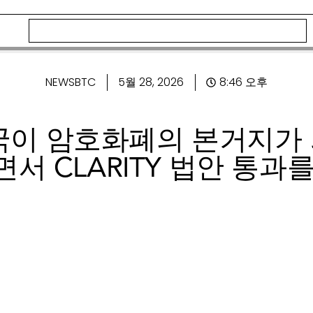
NEWSBTC
5월 28, 2026
8:46 오후
국이 암호화폐의 본거지가
서 CLARITY 법안 통과