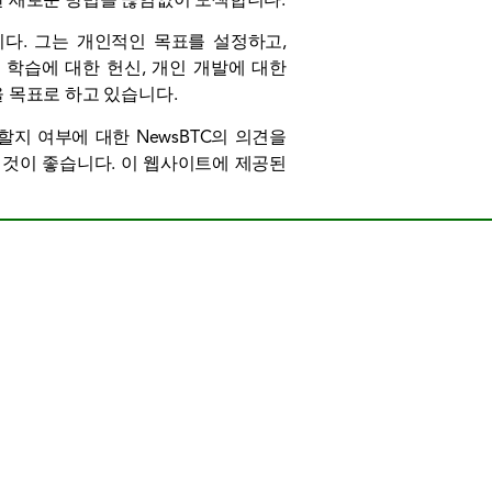
다. 그는 개인적인 목표를 설정하고,
 학습에 대한 헌신, 개인 개발에 대한
 목표로 하고 있습니다.
할지 여부에 대한 NewsBTC의 의견을
 것이 좋습니다. 이 웹사이트에 제공된