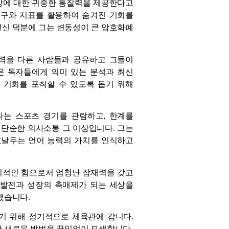
시장에 대한 귀중한 통찰력을 제공한다고
도구와 지표를 활용하여 숨겨진 기회를
헌신 덕분에 그는 변동성이 큰 암호화폐
찰력을 다른 사람들과 공유하고 그들이
은 독자들에게 의미 있는 분석과 최신
 기회를 포착할 수 있도록 돕기 위해
나는 스포츠 경기를 관람하고, 한계를
 단순한 의사소통 그 이상입니다. 그는
호날두는 언어 능력의 가치를 인식하고
기적인 힘으로서 엄청난 잠재력을 갖고
 발전과 성장의 촉매제가 되는 세상을
했습니다.
기 위해 정기적으로 체육관에 갑니다.
한 새로운 방법을 끊임없이 모색합니다.