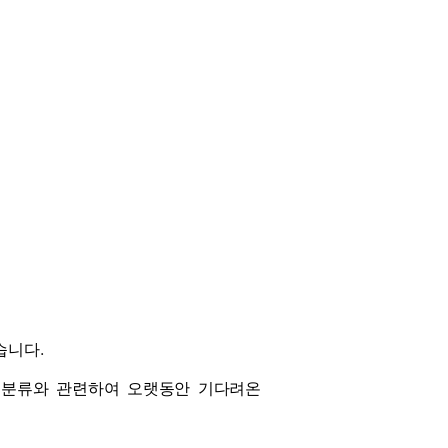
습니다.
자산 분류와 관련하여 오랫동안 기다려온