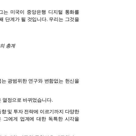
 그는 미국이 중앙은행 디지털 통화를
째 단계가 될 것입니다. 우리는 그것을
om의 총계
넘는 광범위한 연구와 변함없는 헌신을
은 열정으로 바뀌었습니다.
동향 및 투자 전략에 이르기까지 다양한
은 그에게 업계에 대한 독특한 시각을