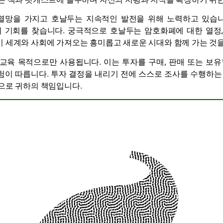
열망을 가지고 호날두는 지속적인 발전을 위해 노력하고 있습니
 기회를 찾습니다. 궁극적으로 호날두는 암호화폐에 대한 열정,
 세계와 사회에 가져오는 흥미롭고 새로운 시대와 함께 가는 것을
 교육 목적으로만 사용됩니다. 이는 투자를 구매, 판매 또는 보유
이 따릅니다. 투자 결정을 내리기 전에 스스로 조사를 수행하는
으로 귀하의 책임입니다.