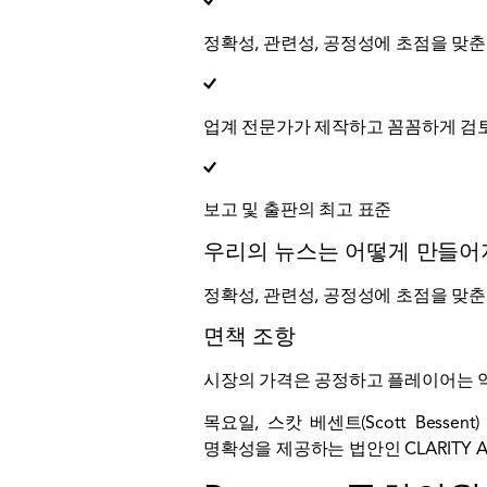
정확성, 관련성, 공정성에 초점을 맞춘
업계 전문가가 제작하고 꼼꼼하게 검
보고 및 출판의 최고 표준
우리의 뉴스는 어떻게 만들
정확성, 관련성, 공정성에 초점을 맞춘
면책 조항
시장의 가격은 공정하고 플레이어는 약간
목요일, 스캇 베센트(Scott Be
명확성을 제공하는 법안인 CLARITY