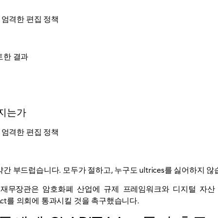
 엄격한 편집 정책
토한 결과
어지는가
 엄격한 편집 정책
 부드럽습니다. 모두가 절하고, 누구도 ultrices를 싫어하지 않
ssent) 재무장관은 암호화폐 산업에 규제 프레임워크와 디지털 
 Act를 의회에 통과시킬 것을 촉구했습니다.