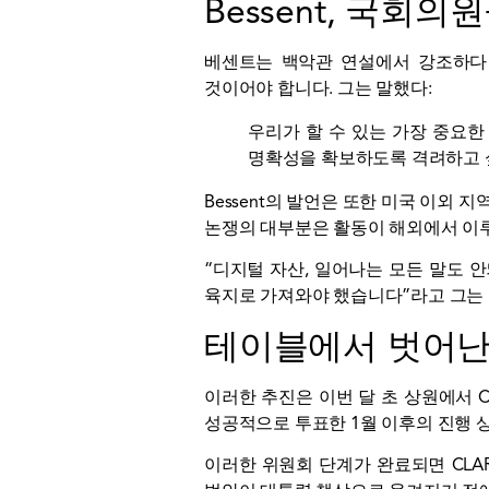
Bessent, 국회의
베센트는 백악관 연설에서
강조하
것이어야 합니다. 그는 말했다:
우리가 할 수 있는 가장 중요한
명확성을 확보하도록 격려하고 
Bessent의 발언은 또한 미국 이외
논쟁의 대부분은 활동이 해외에서 이
“디지털 자산, 일어나는 모든 말도 
육지로 가져와야 했습니다”라고 그는 국
테이블에서 벗어난 
이러한 추진은 이번 달 초 상원에서 C
성공적으로 투표한 1월 이후의 진행 
이러한 위원회 단계가 완료되면 CLA