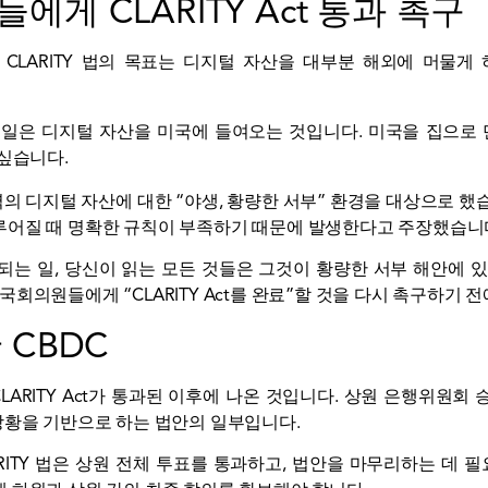
원들에게 CLARITY Act 통과 촉구
다
CLARITY 법의 목표는 디지털 자산을 대부분 해외에 머물
 일은 디지털 자산을 미국에 들여오는 것입니다. 미국을 집으로
싶습니다.
 지역의 디지털 자산에 대한 “야생, 황량한 서부” 환경을 대상으로 
루어질 때 명확한 규칙이 부족하기 때문에 발생한다고 주장했습니
안되는 일, 당신이 읽는 모든 것들은 그것이 황량한 서부 해안에 
회의원들에게 “CLARITY Act를 완료”할 것을 다시 촉구하기 
CBDC
LARITY Act가 통과된 이후에 나온 것입니다. 상원 은행위원회
상황을 기반으로 하는 법안의 일부입니다.
RITY 법은 상원 전체 투표를 통과하고, 법안을 마무리하는 데 필