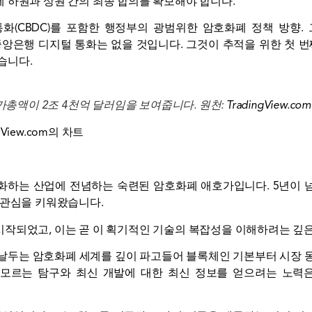
 하원과 상원 간의 최종 합의를 확보해야 합니다.
화(CBDC)를 포함한 행정부의 광범위한 암호화폐 정책 방향.
앙은행 디지털 통화는 없을 것입니다. 그것이 추적을 위한 첫 번
습니다.
가총액이 2조 4천억 달러임을 보여줍니다. 원천:
TradingView.c
gView.com의 차트
화하는 산업에 전념하는 숙련된 암호화폐 애호가입니다. 5년이 
 관심을 키워왔습니다.
작되었고, 이는 곧 이 획기적인 기술의 복잡성을 이해하려는 깊
날두는 암호화폐 세계를 깊이 파고들어 블록체인 기본부터 시장 
 모르는 탐구와 최신 개발에 대한 최신 정보를 얻으려는 노력