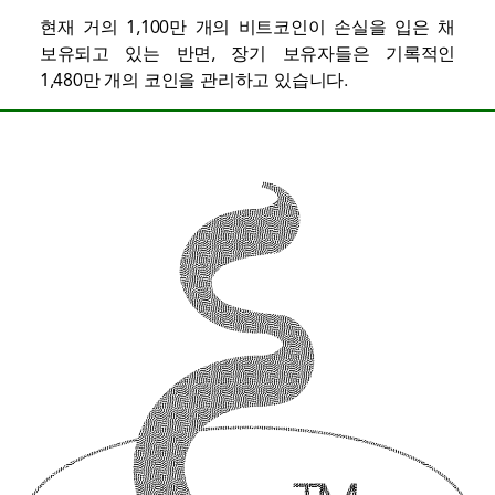
현재 거의 1,100만 개의 비트코인이 손실을 입은 채
보유되고 있는 반면, 장기 보유자들은 기록적인
1,480만 개의 코인을 관리하고 있습니다.