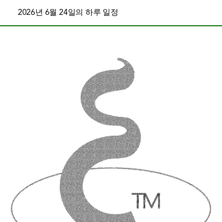
2026년 6월 24일의 하루 일정