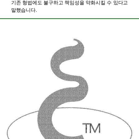
기존 형법에도 불구하고 책임성을 약화시킬 수 있다고
말했습니다.