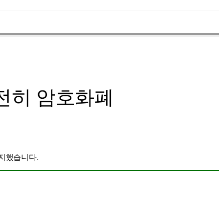
여전히 암호화폐
유지했습니다.