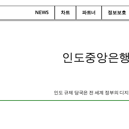
NEWS
차트
파트너
정보보호
인도중앙은행(
인도 규제 당국은 전 세계 정부의 디