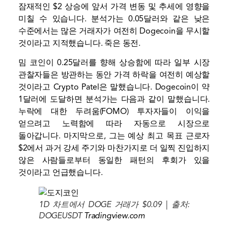
잠재적인 $2 상승에 앞서 가격 변동 및 추세에 영향을
미칠 수 있습니다. 분석가는 0.05달러와 같은 낮은
수준에서는 많은 거래자가 여전히 Dogecoin을 무시할
것이라고 지적했습니다.
죽은 동전
.
밈 코인이 0.25달러를 향해 상승함에 따라 일부 시장
관찰자들은 방관하는 동안 가격 하락을 여전히 예상할
것이라고 Crypto Patel은 말했습니다. Dogecoin이 약
1달러에 도달하면 분석가는 다음과 같이 말했습니다.
누락에 대한 두려움(FOMO)
투자자들이 이익을
얻으려고 노력함에 따라 자동으로 시장으로
돌아갑니다. 마지막으로, 그는 예상 최고 목표 근로자
$2에서 과거 강세 주기와 마찬가지로 더 일찍 진입하지
않은 사람들로부터 동일한 패턴의 후회가 있을
것이라고 언급했습니다.
1D 차트에서 DOGE 거래가 $0.09 | 출처:
DOGEUSDT
Tradingview.com