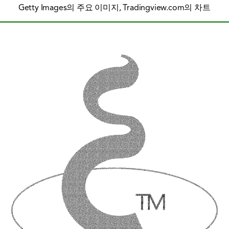
Getty Images의 주요 이미지, Tradingview.com의 차트