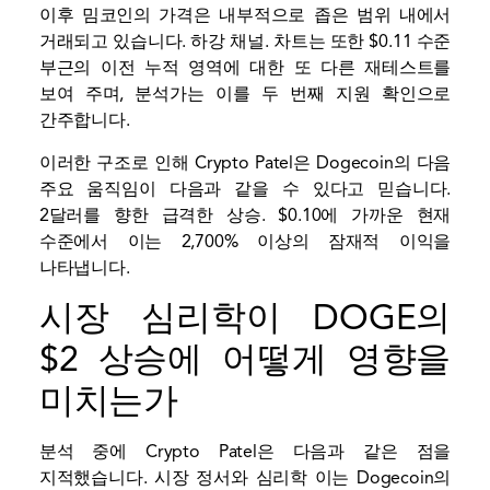
이후 밈코인의 가격은 내부적으로 좁은 범위 내에서
거래되고 있습니다.
하강 채널
. 차트는 또한 $0.11 수준
부근의 이전 누적 영역에 대한 또 다른 재테스트를
보여 주며, 분석가는 이를 두 번째 지원 확인으로
간주합니다.
이러한 구조로 인해 Crypto Patel은 Dogecoin의 다음
주요 움직임이 다음과 같을 수 있다고 믿습니다.
2달러를 향한 급격한 상승
. $0.10에 가까운 현재
수준에서 이는 2,700% 이상의 잠재적 이익을
나타냅니다.
시장 심리학이 DOGE의
$2 상승에 어떻게 영향을
미치는가
분석 중에 Crypto Patel은 다음과 같은 점을
지적했습니다.
시장 정서와 심리학
이는 Dogecoin의