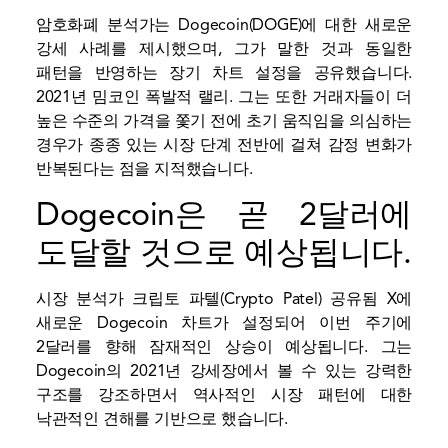
암호화폐 분석가는 Dogecoin(DOGE)에 대한 새로운
강세 사례를 제시했으며, 그가 말한 것과 동일한
패턴을 반영하는 장기 차트 설정을 공유했습니다.
2021년 밈코인 폭발적 랠리
. 그는 또한 거래자들이 더
높은 수준의 가격을 쫓기 전에 초기 움직임을 의심하는
경우가 종종 있는 시장 단계 전반에 걸쳐 감정 변화가
반복된다는 점을 지적했습니다.
Dogecoin은 곧 2달러에
도달할 것으로 예상됩니다.
시장 분석가 크립토 파텔(Crypto Patel)
공유됨
X에
새로운 Dogecoin 차트가 설정되어 이번 주기에
2달러를 향해 잠재적인 상승이 예상됩니다. 그는
Dogecoin의 2021년 강세장에서 볼 수 있는 강력한
구조를 강조하면서 역사적인 시장 패턴에 대한
낙관적인 견해를 기반으로 했습니다.