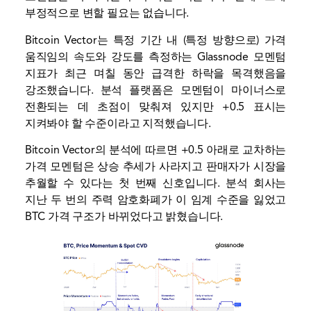
부정적으로 변할 필요는 없습니다.
Bitcoin Vector는 특정 기간 내 (특정 방향으로) 가격
움직임의 속도와 강도를 측정하는 Glassnode 모멘텀
지표가 최근 며칠 동안 급격한 하락을 목격했음을
강조했습니다. 분석 플랫폼은 모멘텀이 마이너스로
전환되는 데 초점이 맞춰져 있지만 +0.5 표시는
지켜봐야 할 수준이라고 지적했습니다.
Bitcoin Vector의 분석에 따르면 +0.5 아래로 교차하는
가격 모멘텀은 상승 추세가 사라지고 판매자가 시장을
추월할 수 있다는 첫 번째 신호입니다. 분석 회사는
지난 두 번의 주력 암호화폐가 이 임계 수준을 잃었고
BTC 가격 구조가 바뀌었다고 밝혔습니다.