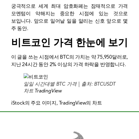
궁극적으로 세계 최대 암호화폐는 잠재적으로 가격
모멘텀이 약해지는 중요한 시점에 있는 것으로
보입니다.
앞으로 일어날 일을 알리는 신호
앞으로 몇
주 동안.
비트코인 가격 한눈에 보기
이 글을 쓰는 시점에서 BTC의 가치는 약 75,950달러로,
지난 24시간 동안 2% 이상의 가격 하락을 반영합니다.
일일 시간대별 BTC 가격 | 출처: BTCUSDT
차트
TradingView
iStock의 주요 이미지, TradingView의 차트