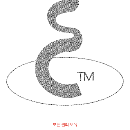
모든 권리 보유