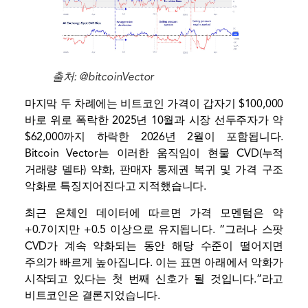
출처: @bitcoinVector
마지막 두 차례에는 비트코인 ​​가격이 갑자기 $100,000
바로 위로 폭락한 2025년 10월과 시장 선두주자가 약
$62,000까지 하락한 2026년 2월이 포함됩니다.
Bitcoin Vector는 이러한 움직임이 현물 CVD(누적
거래량 델타) 약화, 판매자 통제권 복귀 및 가격 구조
악화로 특징지어진다고 지적했습니다.
최근 온체인 데이터에 따르면 가격 모멘텀은 약
+0.7이지만 +0.5 이상으로 유지됩니다. “그러나 스팟
CVD가 계속 약화되는 동안 해당 수준이 떨어지면
주의가 빠르게 높아집니다. 이는 표면 아래에서 악화가
시작되고 있다는 첫 번째 신호가 될 것입니다.”라고
비트코인은 결론지었습니다.