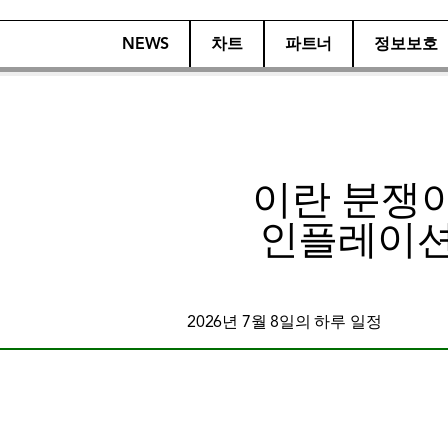
NEWS
차트
파트너
정보보호
이란 분쟁이
인플레이션 수
2026년 7월 8일의 하루 일정