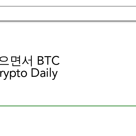
으면서 BTC
to Daily