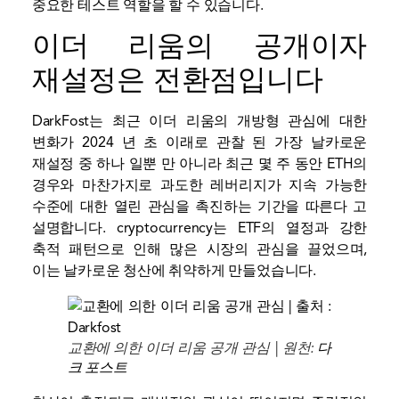
중요한 테스트 역할을 할 수 있습니다.
이더 리움의 공개이자
재설정은 전환점입니다
DarkFost는 최근 이더 리움의 개방형 관심에 대한
변화가 2024 년 초 이래로 관찰 된 가장 날카로운
재설정 중 하나 일뿐 만 아니라 최근 몇 주 동안 ETH의
경우와 마찬가지로 과도한 레버리지가 지속 가능한
수준에 대한 열린 관심을 촉진하는 기간을 따른다 고
설명합니다. cryptocurrency는 ETF의 열정과 강한
축적 패턴으로 인해 많은 시장의 관심을 끌었으며,
이는 날카로운 청산에 취약하게 만들었습니다.
교환에 의한 이더 리움 공개 관심 | 원천:
다
크 포스트