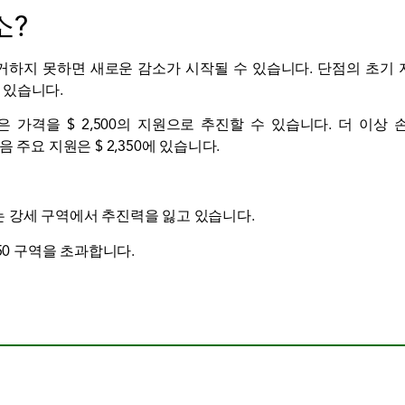
소?
제거하지 못하면 새로운 감소가 시작될 수 있습니다. 단점의 초기 지원
에 있습니다.
임은 가격을 $ 2,500의 지원으로 추진할 수 있습니다. 더 이상 
 주요 지원은 $ 2,350에 있습니다.
D는 강세 구역에서 추진력을 잃고 있습니다.
제 50 구역을 초과합니다.