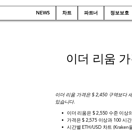
NEWS
차트
파트너
정보보호
이더 리움 가
이더 리움 가격은 $ 2,450 구역보다
있습니다.
이더 리움은 $ 2,550 수준 이
가격은 $ 2,575 이상과 100
시간별 ETH/USD 차트 (Krak