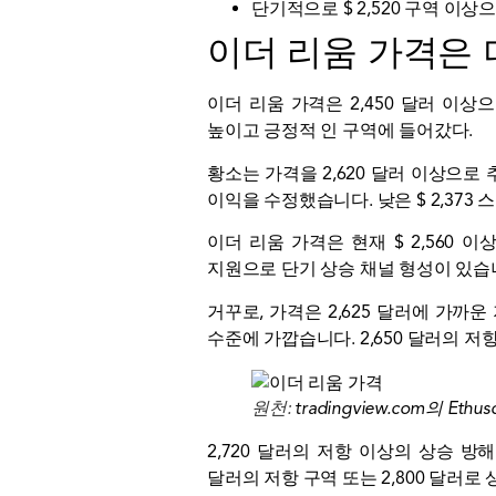
단기적으로 $ 2,520 구역 이
이더 리움 가격은 
이더 리움 가격은 2,450 달러 이
높이고 긍정적 인 구역에 들어갔다.
황소는 가격을 2,620 달러 이상으로
이익을 수정했습니다. 낮은 $ 2,373 
이더 리움 가격은 현재 $ 2,560
지원으로 단기 상승 채널 형성이 있습
거꾸로, 가격은 2,625 달러에 가까운 
수준에 가깝습니다. 2,650 달러의 저
원천:
tradingview.com의 Ethus
2,720 달러의 저항 이상의 상승 
달러의 저항 구역 또는 2,800 달러로 