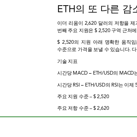
ETH의 또 다른 감
이더 리움이 2,620 달러의 저항을 
번째 주요 지원은 $ 2,520 구역 근처
$ 2,520의 지원 아래 명확한 움직
수준으로 가격을 보낼 수 있습니다. 다음
기술 지표
시간당 MACD
–
ETH/USD의 MAC
시간당 RSI
–
ETH/USD의 RSI는 이
주요 지원 수준 – $ 2,520
주요 저항 수준 – $ 2,620