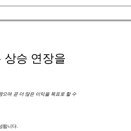
는 상승 연장을
 왔으며 곧 더 많은 이익을 목표로 할 수
형성됩니다.