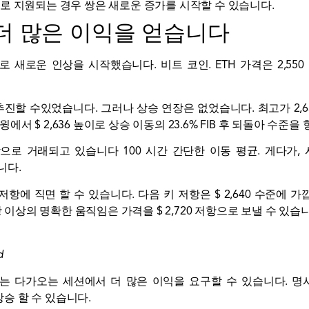
상으로 지원되는 경우 쌍은 새로운 증가를 시작할 수 있습니다.
더 많은 이익을 얻습니다
상으로 새로운 인상을 시작했습니다.
비트 코인
. ETH 가격은 2,
 추진할 수있었습니다. 그러나 상승 연장은 없었습니다. 최고가 2,
스윙에서 $ 2,636 높이로 상승 이동의 23.6% FIB 후 되돌아 수
 이상으로 거래되고 있습니다
100 시간 간단한 이동 평균
. 게다가, 
니다.
저항에 직면 할 수 있습니다. 다음 키 저항은 $ 2,640 수준에 가깝
항 이상의 명확한 움직임은 가격을 $ 2,720 저항으로 보낼 수 있습
d
방해는 다가오는 세션에서 더 많은 이익을 요구할 수 있습니다. 명시
상승 할 수 있습니다.