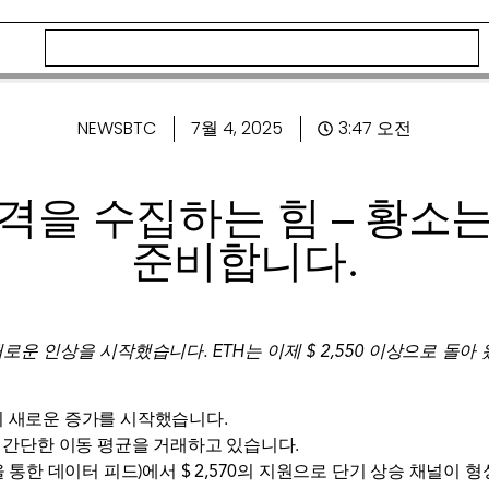
NEWSBTC
7월 4, 2025
3:47 오전
격을 수집하는 힘 – 황소
준비합니다.
 새로운 인상을 시작했습니다. ETH는 이제 $ 2,550 이상으로 돌아
상의 새로운 증가를 시작했습니다.
 시간 간단한 이동 평균을 거래하고 있습니다.
en을 통한 데이터 피드)에서 $ 2,570의 지원으로 단기 상승 채널이 