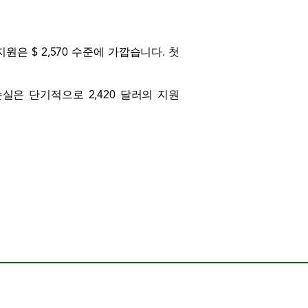
은 $ 2,570 수준에 가깝습니다. 첫
손실은 단기적으로 2,420 달러의 지원