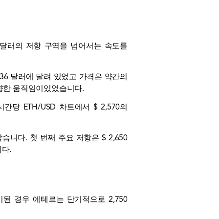
550 달러의 저항 구역을 넘어서는 속도를
636 달러에 달려 있었고 가격은 약간의
준을 향한 움직임이있었습니다.
시간당 ETH/USD 차트에서 $ 2,570의
습니다. 첫 번째 주요 저항은 $ 2,650
니다.
된 경우 에테르는 단기적으로 2,750