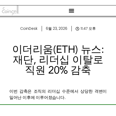
CoinDesk
6월 23, 2026
11:47 오후
이더리움(ETH) 뉴스:
재단, 리더십 이탈로
직원 20% 감축
이번 감축은 조직의 리더십 수준에서 상당한 격변이
일어난 이후에 이루어졌습니다.