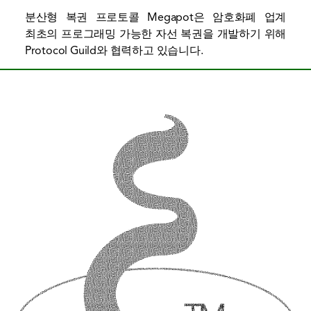
분산형 복권 프로토콜 Megapot은 암호화폐 업계
최초의 프로그래밍 가능한 자선 복권을 개발하기 위해
Protocol Guild와 협력하고 있습니다.