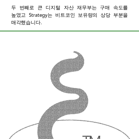
두 번째로 큰 디지털 자산 재무부는 구매 속도를
높였고 Strategy는 비트코인 ​​보유량의 상당 부분을
매각했습니다.