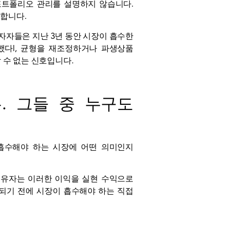
포트폴리오 관리를 설명하지 않습니다.
합니다.
자자들은 지난 3년 동안 시장이 흡수한
했다
l, 균형을 재조정하거나 파생상품
 수 없는 신호입니다.
유. 그들 중 누구도
 흡수해야 하는 시장에 어떤 의미인지
보유자는 이러한 이익을 실현 수익으로
되기 전에 시장이 흡수해야 하는 직접