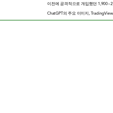
이전에 공격적으로 개입했던 1,900~2
ChatGPT의 주요 이미지, TradingVie