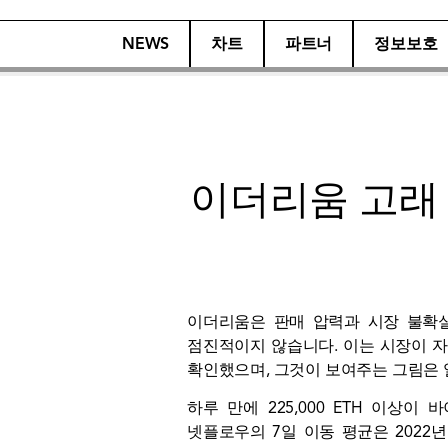
NEWS
차트
파트너
정보보호
이더리움 고래 
이더리움은 판매 압력과 시장 불확실
점진적이지 않습니다. 이는 시장이 자리
확인했으며, 그것이 보여주는 그림은 
하루 만에 225,000 ETH 이상
넷플로우의 7일 이동 평균은 2022