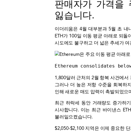
판매자가 가격을 주
잃습니다.
이더리움은 4월 대부분과 5월 초 내
ETH가 100일 이동 평균 아래로 되
시도에도 불구하고 더 넓은 추세가 여
Ethereum consolidates belo
1,800달러 근처의 2월 항복 사건에서
그러나 더 높은 저항 수준을 회복하지
인해 새로운 매도 압력이 촉발되었으며,
최근 하락세 동안 거래량도 증가하기
시사합니다. 이는 최근 바이낸스 ET
불러일으켰습니다.
$2,050-$2,100 지역은 이제 중