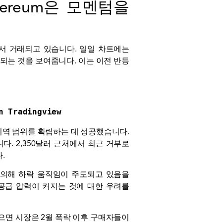
ereum은 모멘텀을
에서 거래되고 있습니다. 일일 차트에는
래되는 것을 보여줍니다. 이는 이전 반등
n Tradingview
의 지역 범위를 확립하는 데 성공했습니다.
. 2,350달러 근처에서 최근 거부로
.
 의해 하락 움직임이 주도되고 있음을
 공급 압력이 커지는 것에 대한 우려를
 잃으면 시장은 2월 폭락 이후 구매자들이