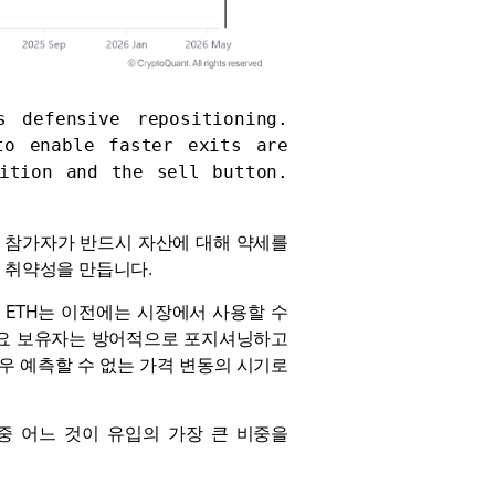
 defensive repositioning. 
o enable faster exits are 
ition and the sell button. 
관 참가자가 반드시 자산에 대해 약세를
 취약성을 만듭니다.
 ETH는 이전에는 시장에서 사용할 수
. 주요 보유자는 방어적으로 포지셔닝하고
우 예측할 수 없는 가격 변동의 시기로
 중 어느 것이 유입의 가장 큰 비중을