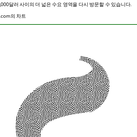
,000달러 사이의 더 넓은 수요 영역을 다시 방문할 수 있습니다.
w.com의 차트