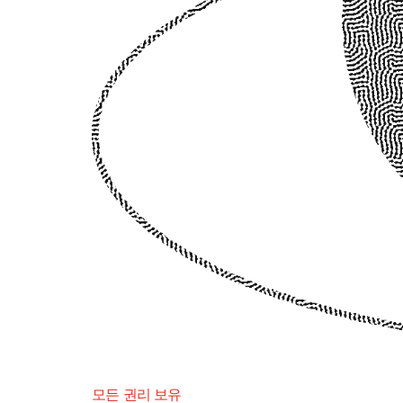
모든 권리 보유