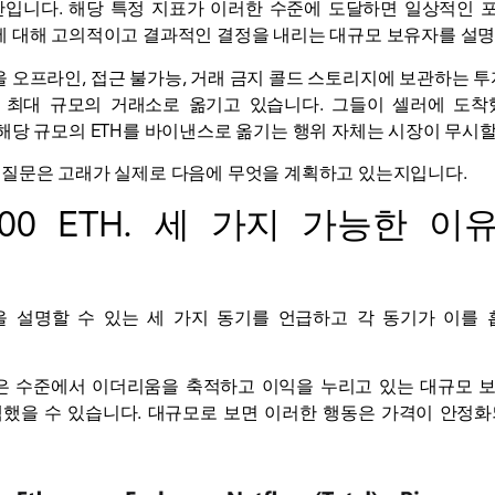
간입니다. 해당 특정 지표가 이러한 수준에 도달하면 일상적인 
에 대해 고의적이고 결과적인 결정을 내리는 대규모 보유자를 설명
 오프라인, 접근 불가능, 거래 금지 콜드 스토리지에 보관하는 투
 최대 규모의 거래소로 옮기고 있습니다. 그들이
셀러에 도착
해당 규모의 ETH를 바이낸스로 옮기는 행위 자체는 시장이 무시할
하려는 질문은 고래가 실제로 다음에 무엇을 계획하고 있는지입니다.
000 ETH. 세 가지 가능한 이
 설명할 수 있는 세 가지 동기를 언급하고 각 동기가 이를
낮은 수준에서 이더리움을 축적하고 이익을 누리고 있는 대규모 
택했을 수 있습니다. 대규모로 보면 이러한 행동은 가격이 안정화