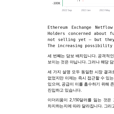
Ethereum Exchange Netflo
Holders concerned about f
not selling yet — but they
The increasing possibility
세 번째는 담보 배치입니다. 공격적인
보이는 것은 아닙니다. 그러나 해당 
세 가지 설명 모두 동일한 시장 결과
없었지만 이제는 즉시 접근할 수 있는 
있으며, 공급이 이를 흡수하기 위해 
진입하고 있습니다.
이더리움이 2,150달러를 잃는 것은
차지하는지에 따라 달라집니다. 그리고