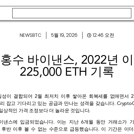
NEWSBTC
5월 19, 2026
12:46 오전
홍수 바이낸스, 2022년 
225,000 ETH 기록
성이 결합되어 2월 최저치 이후 쌓아온 회복세를 없애면서 2,
 잡고 기다리고 있는 공급과 만나는 성격을 갖습니다. CryptoO
일상적인 가격 조정보다 더 놀라운 것입니다.
이 바이낸스에 입금되었습니다. 이는 지난 6개월 동안 거래소가
년 후반 이후 볼 수 없는 수준으로 급등했습니다. 이 기간은 