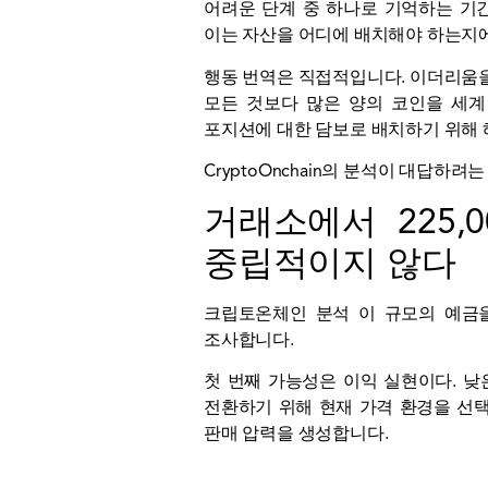
어려운 단계 중 하나로 기억하는 기
이는 자산을 어디에 배치해야 하는지
행동 번역은 직접적입니다. 이더리움을
모든 것보다 많은 양의 코인을 세계
포지션에 대한 담보로 배치하기 위해 
CryptoOnchain의 분석이 대답
거래소에서 225,
중립적이지 않다
크립토온체인
분석
이 규모의 예금을
조사합니다.
첫 번째 가능성은 이익 실현이다. 
전환하기 위해 현재 가격 환경을 선
판매 압력을 생성합니다.