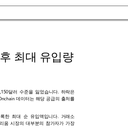
이후 최대 유입량
150달러 수준을 잃었습니다. 하락은
nchain 데이터는 해당 공급의 출처를
 기록한 최대 순 유입액입니다. 거래소
이더리움 시장의 대부분의 참가자가 가장