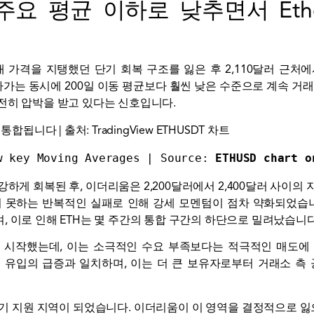
요 평균 이하로 낮추면서 Eth
내 가격을 지탱했던 단기 회복 구조를 잃은 후 2,110달러 근처
돌아가는 동시에 200일 이동 평균보다 훨씬 낮은 수준으로 계속 거
전히 압박을 받고 있다는 신호입니다.
w key Moving Averages | Source: 
ETHUSD chart o
 강하게 회복된 후, 이더리움은 2,200달러에서 2,400달러 사이
 못하는 반복적인 실패로 인해 강세 모멘텀이 점차 약화되었습니다
 이로 인해 ETH는 몇 주간의 통합 구간의 하단으로 밀려났습니다
 시작했는데, 이는 소극적인 수요 부족보다는 적극적인 매도에
H 유입의 급증과 일치하며, 이는 더 큰 보유자로부터 거래소 측
요한 단기 지원 지역이 되었습니다. 이더리움이 이 영역을 결정적으로