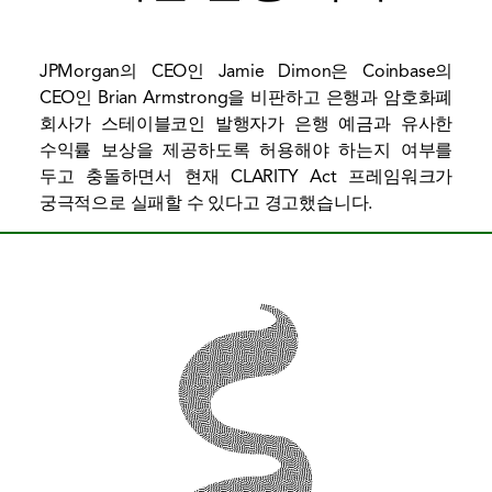
JPMorgan의 CEO인 Jamie Dimon은 Coinbase의
CEO인 Brian Armstrong을 비판하고 은행과 암호화폐
회사가 스테이블코인 발행자가 은행 예금과 유사한
수익률 보상을 제공하도록 허용해야 하는지 여부를
두고 충돌하면서 현재 CLARITY Act 프레임워크가
궁극적으로 실패할 수 있다고 경고했습니다.