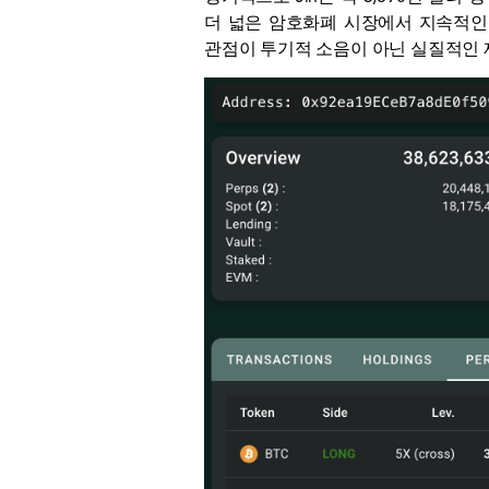
더 넓은 암호화폐 시장에서 지속적인 
관점이 투기적 소음이 아닌 실질적인 