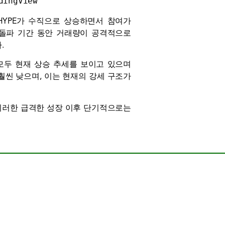
dingView
HYPE가 수직으로 상승하면서 참여가
 돌파 기간 동안 거래량이 공격적으로
.
 모두 현재 상승 추세를 보이고 있으며
훨씬 낮으며, 이는 현재의 강세 구조가
나 이러한 급격한 성장 이후 단기적으로는