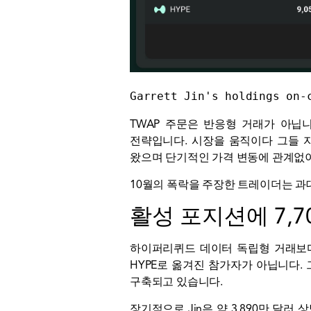
Garrett Jin's holdings on-
TWAP 주문은 반응형 거래가 아닙
전략입니다.
시장을 움직이다
그들 자
왔으며 단기적인 가격 변동에 관계없
10월의 폭락을 주장한 트레이더는 과
활성 포지션에 7,
하이퍼리퀴드
데이터
독립형 거래보다 
HYPE로 옮겨진 참가자가 아닙니다.
구축되고 있습니다.
장기적으로 Jin은 약 3,890만 달