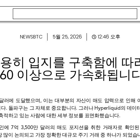
NEWSBTC
5월 25, 2026
12:46 오후
용히 입지를 구축함에 따라
$60 이상으로 가속화됩니다
65달러에 도달했으며, 이는 대부분의 자산이 매도 압력으로 인해 
 돌파구는 그 자체로 중요합니다. 그러나 Hyperliquid의 데
축적하고 있는 사람에 대한 세부 정보를 표면화했습니다.
에 7억 3,500만 달러의 매도 포지션을 취한 거래자로 확인된 고래
가장 많이 논의되고 가장 정확한 대규모 주기 거래 중 하나가 되었습