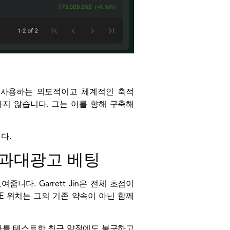
가 사용하는 의도적이고 체계적인 축적
반응하지 않습니다. 그는 이를 향해 구축해
다.
의 과대광고 베팅
다. Garrett Jin은 전체 초점이
E 위치는 그의 기존 약속이 아닌 함께
참가자를 테스트한 최근 약점에도 불구하고