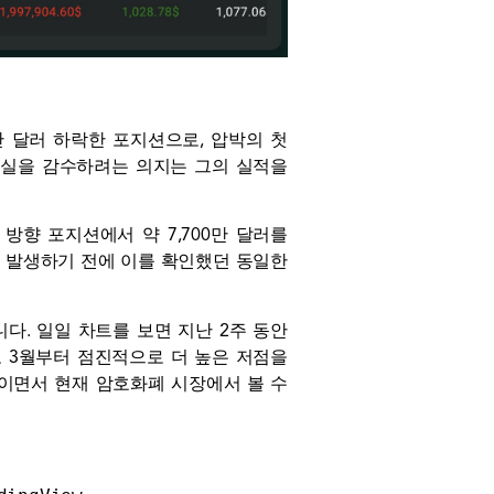
11만 달러 하락한 포지션으로, 압박의 첫
손실을 감수하려는 의지는 그의 실적을
방향 포지션에서 약 7,700만 달러를
이 발생하기 전에 이를 확인했던 동일한
다. 일일 차트를 보면 지난 2주 동안
 3월부터 점진적으로 더 높은 저점을
붙이면서 현재 암호화폐 시장에서 볼 수