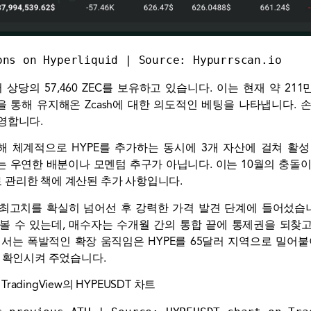
ons on Hyperliquid | Source: 
Hypurrscan.io
달러 상당의 57,460 ZEC를 보유하고 있습니다. 이는 현재 약 2
 통해 유지해온 Zcash에 대한 의도적인 베팅을 나타냅니다. 
영합니다.
 체계적으로 HYPE를 추가하는 동시에 3개 자산에 걸쳐 활성 
 우연한 배분이나 모멘텀 추구가 아닙니다. 이는 10월의 충돌
 관리한 책에 계산된 추가 사항입니다.
사상 최고치를 확실히 넘어선 후 강력한 가격 발견 단계에 들어섰습니
볼 수 있는데, 매수자는 수개월 간의 통합 끝에 통제권을 되찾고
서는 폭발적인 확장 움직임은 HYPE를 65달러 지역으로 밀어
를 확인시켜 주었습니다.