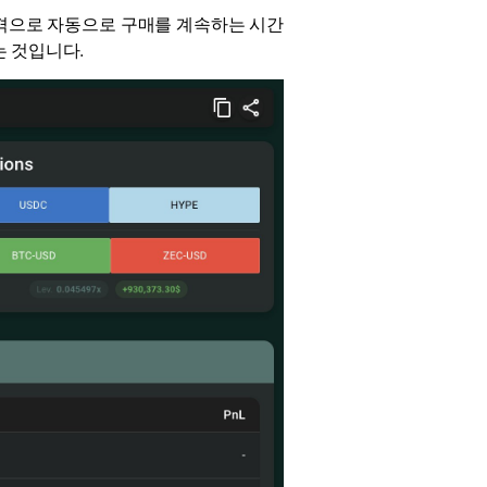
된 간격으로 자동으로 구매를 계속하는 시간
는 것입니다.