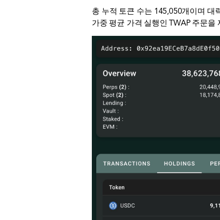
총 누적 토큰 수는 145,050개이며 
가중 평균 가격 실행인 TWAP 주문을 