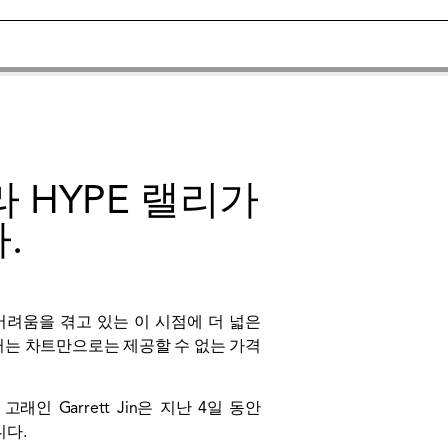
 HYPE 랠리가
.
어려움을 겪고 있는 이 시점에 더 넓은
이터는 차트만으로는 제공할 수 없는 가격
인 Garrett Jin은 지난 4일 동안
니다.