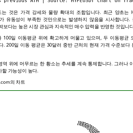
s previous ATH | Source: 
HYPEUSDT chart on Tra
는 것은 가격 강세와 물량 확대의 조합입니다. 최근 양초는 
리가 유동성이 부족한 것만으로는 발생하지 않음을 시사합니다.
박보다는 높은 시장 관심과 지속적인 매수 압력을 반영한 것입니다
과 100일 이동평균 위에 확고하게 머물고 있으며, 두 이동평균
. 200일 이동 평균은 30달러 중반 근처의 현재 가격 수준보다 
돌파 영역 위에 머무르는 한 황소는 추세를 계속 통제합니다. 그러
할 가능성이 높다.
w.com의 차트