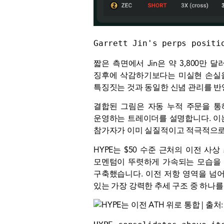
Garrett Jin's perps positi
짧은 측면에서 Jin은 약 3,800만 
징후에 삭감하기보다는 미실현 손실을
특징짓는 것과 동일한 신념 관리를 반
결합된 그림은 자동 누적 주문을 통해
운영하는 트레이더를 설명합니다. 이는
참가자가 이미 실질적이고 적극적으로
HYPE는 $50 수준 근처의 이전 
모멘텀이 뚜렷하게 가속되는 모습을 
구축했습니다. 이전 저항 영역을 넘어
있는 가장 강력한 추세 구조 중 하나