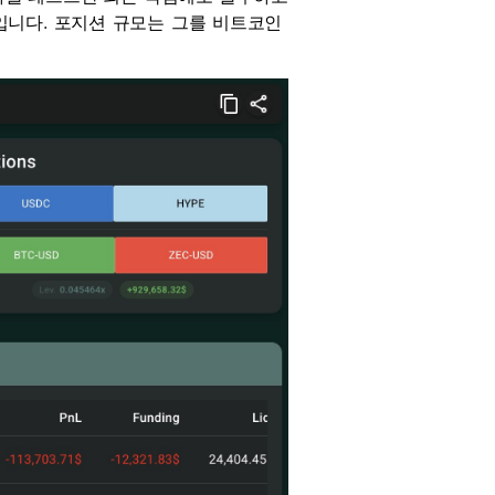
다. 포지션 규모는 그를 비트코인 ​​