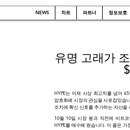
NEWS
차트
파트너
정보보호
유명 고래가 조
HYPE는 어제 사상 최고치를 넘어 
암호화폐 시장의 관심을 사로잡았습니다.
조치에 확신 신호를 추가하는 자산을 
10월 10일 시장 붕괴 직전에 비트코인
HYPE를 매수해 왔습니다. 이 콜은 