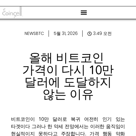
NEWSBTC
5월 31, 2026
3:49 오전
올해 비트코인 ​​
가격이 다시 10만
달러에 도달하지
않는 이유
비트코인이 10만 달러로 복귀
여전히 인기 있는
타겟이다
그러나 한 약세 전망에서는 이러한 움직임이
현실적이지 못하다고 주장합니다.
가격 행동 약화