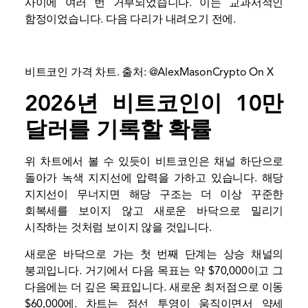
사이에 여러 번 거부되었습니다. 이는 교과서적인
함정이었습니다.
다음 다리가 내려오기 전에.
비트코인 가격 차트. 출처: @AlexMasonCrypto On X
2026년 비트코인이 10만
달러를 기록할 확률
위 차트에서 볼 수 있듯이 비트코인은 채널 하단으로
돌아가 녹색 지지선에 압력을 가하고 있습니다. 해당
지지선이 무너지면 해당 구조는 더 이상 꾸준한
회복세를 보이지 않고 새로운 바닥으로 밀리기
시작하는 것처럼 보이지 않을 것입니다.
새로운 바닥으로 가는 첫 번째 단계는 상승 채널의
붕괴입니다. 거기에서 다음 목표는 약 $70,000이고 그
다음에는 더 깊은 목표입니다.
새로운 최저점으로 이동
$60,000에. 차트는 점선 투영이 움직이면서 약세