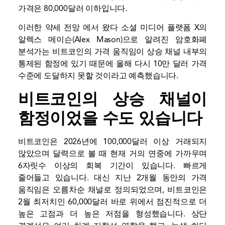
가격은 80,000달러 이하입니다.
이러한 약세 전망
에서 왔다
소셜 미디어 플랫폼 X의
알렉스 메이슨(Alex Mason)으로 알려진 암호화폐
분석가는 비트코인의 가격 움직임이 상승 채널 내부의
통제된 함정에 있기 때문에 올해 다시 10만 달러 가격
수준에 도달하지 못할 것이라고 예측했습니다.
비트코인의 상승 채널이
함정이었을 수도 있습니다
비트코인은 2026년에 100,000달러 이상 거래되지
않았으며 달력으로 볼 때 현재 거의 연중에 가까우며
6자릿수 이상의 회복 기간이 있습니다.
빠르게
줄어들고 있습니다.
대신 지난 2개월 동안의 가격
움직임은 오름차순 채널로 정의되었으며, 비트코인은
2월 최저치인 60,000달러 바로 위에서 점진적으로 더
높은 고점과 더 높은 저점을 형성했습니다. 상단