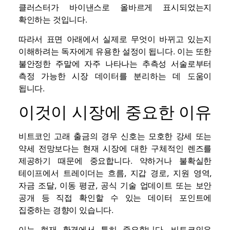
클러스터가 바이낸스로 올바르게 표시되었는지
확인하는 것입니다.
따라서 표면 아래에서 실제로 무엇이 바뀌고 있는지
이해하려는 독자에게 유용한 설정이 됩니다. 이는 또한
불안정한 주말에 자주 나타나는 추측성 서술로부터
측정 가능한 시장 데이터를 분리하는 데 도움이
됩니다.
이것이 시장에 중요한 이유
비트코인 고래 출금의 경우 신호는 모호한 강세 또는
약세 전망보다는 현재 시장에 대한 구체적인 렌즈를
제공하기 때문에 중요합니다. 약하거나 불확실한
테이프에서 트레이더는 흐름, 지갑 경로, 지원 영역,
자금 조달, 이동 평균, 공식 기술 업데이트 또는 보안
공개 등 직접 확인할 수 있는 데이터 포인트에
집중하는 경향이 있습니다.