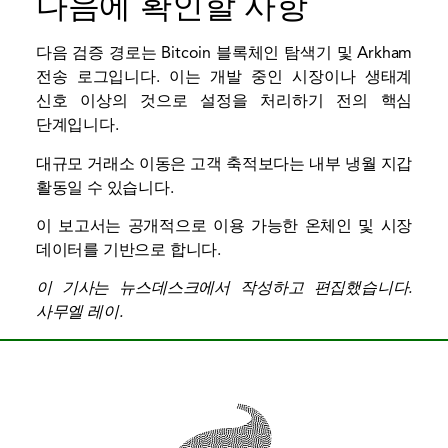
다음에 확인할 사항
다음 검증 경로는 Bitcoin 블록체인 탐색기 및 Arkham
전송 로그입니다. 이는 개발 중인 시장이나 생태계
신호 이상의 것으로 설정을 처리하기 전의 핵심
단계입니다.
대규모 거래소 이동은 고객 축적보다는 내부 냉월 지갑
활동일 수 있습니다.
이 보고서는 공개적으로 이용 가능한 온체인 및 시장
데이터를 기반으로 합니다.
이 기사는 뉴스데스크에서 작성하고 편집했습니다.
사무엘 레이
.