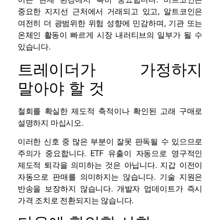
이는 현재 환경에서 특히 중요합니다. 비트코인은
중요한 지지선 근처에서 거래되고 있고, 알트코인은
여전히 ​​더 광범위한 위험 성향에 민감하며, 기관 또는
온체인 활동이 빠르게 시장 내러티브의 일부가 될 수
있습니다.
트레이더가 가정하지
말아야 할 것
철회를 확실한 제도적 축적이나 확인된 고래 구매로
설명하지 마십시오.
이러한 신호 중 많은 부분이 잘못 판독될 수 있으므로
주의가 중요합니다. ETF 유출이 자동으로 영구적인
제도적 퇴각을 의미하는 것은 아닙니다. 지갑 이전이
자동으로 판매를 의미하지는 않습니다. 기술 지원은
반송을 보장하지 않습니다. 개발자 업데이트가 즉시
가격 조치로 전환되지는 않습니다.