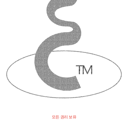
모든 권리 보유