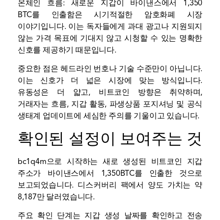
온체인 흐름: 새로운 지갑이 바이낸스에서 1,350
BTC를 인출함은 시기적절한 암호화폐 시장
이야기입니다. 이는 독자들에게 과대 광고나 지원되지
않는 가격 목표에 기대지 않고 시청할 수 있는 명확한
신호를 제공하기 때문입니다.
중요한 점은 헤드라인 번호나 기술 수준만이 아닙니다.
이는 신호가 더 넓은 시장에 맞는 방식입니다.
유동성은 더 얇고, 비트코인 ​​방향은 취약하며,
거래자는 흐름, 지갑 활동, 파생상품 포지셔닝 및 공식
생태계 업데이트에 세심한 주의를 기울이고 있습니다.
확인된 설정이 보여주는 것
bc1q4m으로 시작하는 새로 생성된 비트코인 ​​지갑
주소가 바이낸스에서 1,350BTC를 인출한 것으로
보고되었습니다. 디스커버리 팩에서 양도 가치는 약
8,187만 달러였습니다.
주요 확인 단계는 지갑 생성 날짜를 확인하고 전송