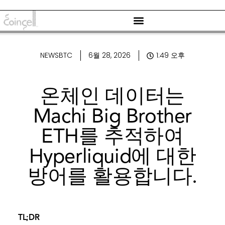
NEWSBTC
6월 28, 2026
1:49 오후
온체인 데이터는
Machi Big Brother
ETH를 추적하여
Hyperliquid에 대한
방어를 활용합니다.
TL;DR