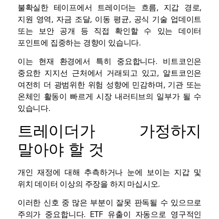
불확실한 테이프에서 트레이더는 흐름, 지갑 경로,
지원 영역, 자금 조달, 이동 평균, 공식 기술 업데이트
또는 보안 공개 등 직접 확인할 수 있는 데이터
포인트에 집중하는 경향이 있습니다.
이는 현재 환경에서 특히 중요합니다. 비트코인은
중요한 지지선 근처에서 거래되고 있고, 알트코인은
여전히 ​​더 광범위한 위험 성향에 민감하며, 기관 또는
온체인 활동이 빠르게 시장 내러티브의 일부가 될 수
있습니다.
트레이더가 가정하지
말아야 할 것
개인 재정에 대해 추측하거나 눈에 보이는 지갑 및
위치 데이터 이상의 주장을 하지 마십시오.
이러한 신호 중 많은 부분이 잘못 판독될 수 있으므로
주의가 중요합니다. ETF 유출이 자동으로 영구적인