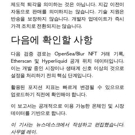
제도적 퇴각을 의미하는 것은 아닙니다. 지갑 이전이
자동으로 판매를 의미하지는 않습니다. 기술 지원은
반송을 보장하지 않습니다. 개발자 업데이트가 즉시
가격 조치로 전환되지는 않습니다.
다음에 확인할 사항
다음 검증 경로는 OpenSea/Blur NFT 거래 기록,
Etherscan 및 Hyperliquid 공개 위치 데이터입니다.
이는 개발 중인 시장이나 생태계 신호 이상의 것으로
설정을 처리하기 전의 핵심 단계입니다.
활용된 포지션 지표는 빠르게 변경될 수 있으므로
업로드하기 직전에 확인해야 합니다.
이 보고서는 공개적으로 이용 가능한 온체인 및 시장
데이터를 기반으로 합니다.
이 기사는 뉴스데스크에서 작성하고 편집했습니다.
사무엘 레이
.