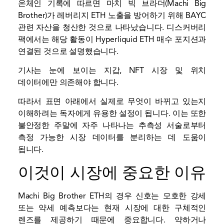
온체인 기록에 따르면 마치 빅 브라더(Machi Big
Brother)가 레버리지 ETH 노출을 방어하기 위해 BAYC
관련 자산을 청산한 것으로 나타났습니다. 디스커버리
팩에서는 해당 활동이 Hyperliquid ETH 매수 포지션과
연결된 것으로 설명했습니다.
기사는 눈에 보이는 지갑, NFT 시장 및 위치
데이터에만 의존해야 합니다.
따라서 표면 아래에서 실제로 무엇이 바뀌고 있는지
이해하려는 독자에게 유용한 설정이 됩니다. 이는 또한
불안정한 주말에 자주 나타나는 추측성 서술로부터
측정 가능한 시장 데이터를 분리하는 데 도움이
됩니다.
이것이 시장에 중요한 이유
Machi Big Brother ETH의 경우 신호는 모호한 강세
또는 약세 예측보다는 현재 시장에 대한 구체적인
렌즈를 제공하기 때문에 중요합니다. 약하거나