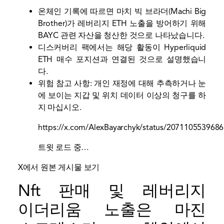
온체인 기록에 따르면 마치 빅 브라더(Machi Big
Brother)가 레버리지 ETH 노출을 방어하기 위해
BAYC 관련 자산을 청산한 것으로 나타났습니다.
디스커버리 팩에서는 해당 활동이 Hyperliquid
ETH 매수 포지션과 연결된 것으로 설명했습니
다.
위험 참고 사항: 개인 재정에 대해 추측하거나 눈
에 보이는 지갑 및 위치 데이터 이상의 청구를 하
지 마십시오.
https://x.com/AlexBayarchyk/status/207110553968
트윗 로드 중…
X에서 원본 게시물 보기
Nft 판매 및 레버리지
이더리움 노출은 마진