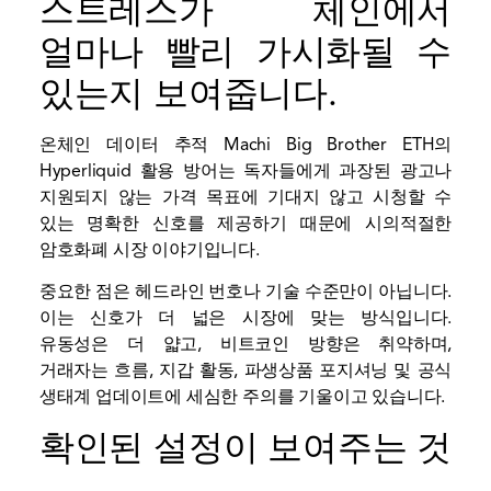
스트레스가 체인에서
얼마나 빨리 가시화될 수
있는지 보여줍니다.
온체인 데이터 추적 Machi Big Brother ETH의
Hyperliquid 활용 방어는 독자들에게 과장된 광고나
지원되지 않는 가격 목표에 기대지 않고 시청할 수
있는 명확한 신호를 제공하기 때문에 시의적절한
암호화폐 시장 이야기입니다.
중요한 점은 헤드라인 번호나 기술 수준만이 아닙니다.
이는 신호가 더 넓은 시장에 맞는 방식입니다.
유동성은 더 얇고, 비트코인 ​​방향은 취약하며,
거래자는 흐름, 지갑 활동, 파생상품 포지셔닝 및 공식
생태계 업데이트에 세심한 주의를 기울이고 있습니다.
확인된 설정이 보여주는 것