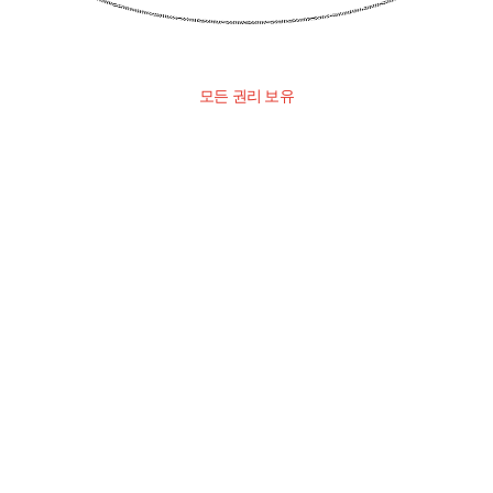
모든 권리 보유