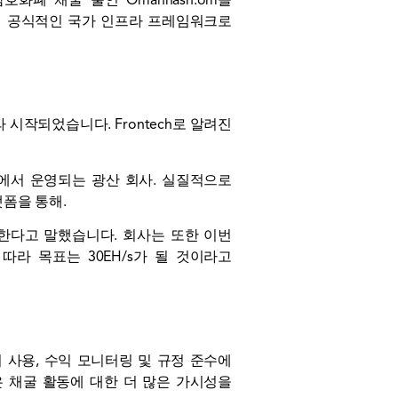
폐 채굴 풀인 Omanhash.om을
신 공식적인 국가 인프라 프레임워크로
라 시작되었습니다. Frontech로 알려진
서 운영되는 광산 회사. 실질적으로
폼을 통해.
로 한다고 말했습니다. 회사는 또한 이번
따라 목표는 30EH/s가 될 것이라고
 사용, 수익 모니터링 및 규정 준수에
 채굴 활동에 대한 더 많은 가시성을