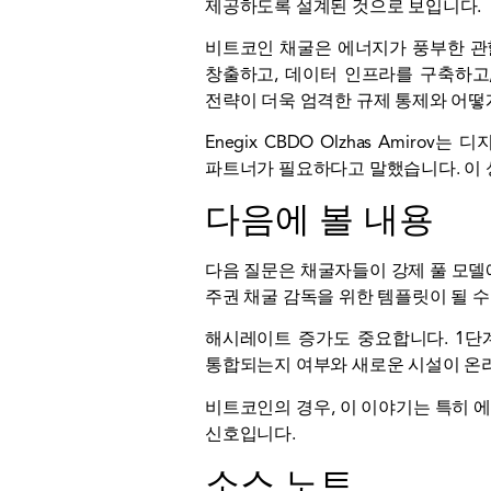
제공하도록 설계된 것으로 보입니다.
비트코인 채굴은 에너지가 풍부한 관
창출하고, 데이터 인프라를 구축하고,
전략이 더욱 엄격한 규제 통제와 어떻
Enegix CBDO Olzhas Am
파트너가 필요하다고 말했습니다. 이 
다음에 볼 내용
다음 질문은 채굴자들이 강제 풀 모델
주권 채굴 감독을 위한 템플릿이 될 수
해시레이트 증가도 중요합니다. 1단계 
통합되는지 여부와 새로운 시설이 온
비트코인의 경우, 이 이야기는 특히 
신호입니다.
소스 노트