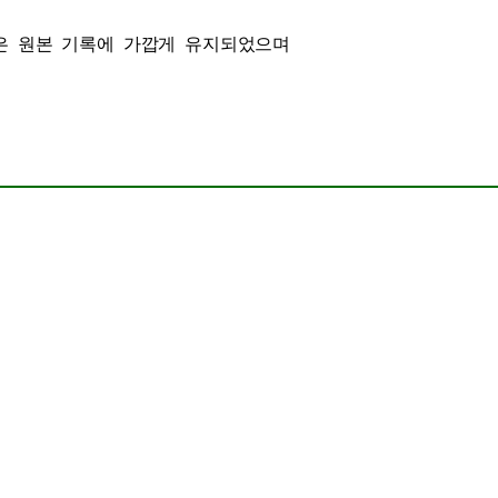
락은 원본 기록에 가깝게 유지되었으며