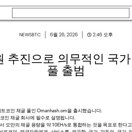
NEWSBTC
6월 26, 2026
2:46 오후
원 추진으로 의무적인 국가 
풀 출범
코인 ​​채굴 풀인 Omanhash.om을 출시했습니다.
인 ​​채굴 회사에 필수로 설명됩니다.
째 단계에서 오만의 채굴 용량을 약 10EH/s로 통합하는 것을 목표로 한