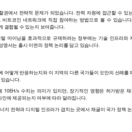
할권에서 전략적 문제가 되었습니다. 전력 자원에 접근할 수 있
 비트코인 ​​네트워크에 직접 참여하는 방법으로 볼 수 있습니다
게 결합될 수 있는지 보여줍니다.
irov는 디지털 마이닝을 효과적으로 규제하려는 정부에는 기술 인프라
성명서는 출시 이면의 정책 논리를 담고 있습니다.
에 어떻게 반응하는지와 이 지역의 다른 국가들이 오만의 선례를
 있습니다.
10EH/s 수치는 의미가 있지만, 장기적인 영향은 허가받은 채굴
라인에 제공되는지 여부에 따라 달라집니다.
에너지 전략과 디지털 인프라가 겹치는 곳에서 채굴이 국가 정책 논