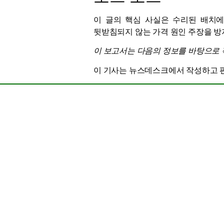
이 글의 핵심 사실은 수리된 배치에
뒷받침되지 않는 가격 원인 주장을 방
이 보고서는 다음의 정보를 바탕으로
이 기사는 뉴스데스크에서 작성하고 