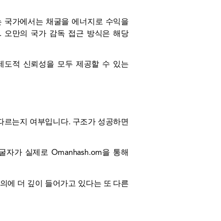
는 국가에서는 채굴을 에너지로 수익을
. 오만의 국가 감독 접근 방식은 해당
와 제도적 신뢰성을 모두 제공할 수 있는
 따르는지 여부입니다. 구조가 성공하면
자가 실제로 Omanhash.om을 통해
의에 더 깊이 들어가고 있다는 또 다른