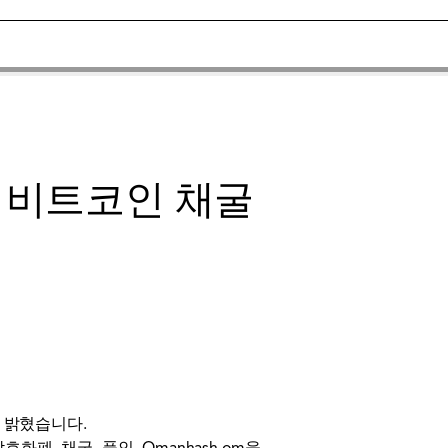
비트코인 ​​채굴
다고 밝혔습니다.