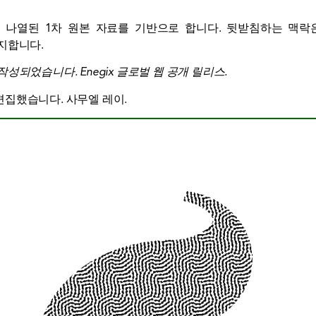
 나열된 1차 원본 자료를 기반으로 합니다. 뒷받침하는 맥
지합니다.
 작성되었습니다.
Enegix 글로벌 웹 공개 릴리스
.
편집했습니다.
사무엘 레이
.