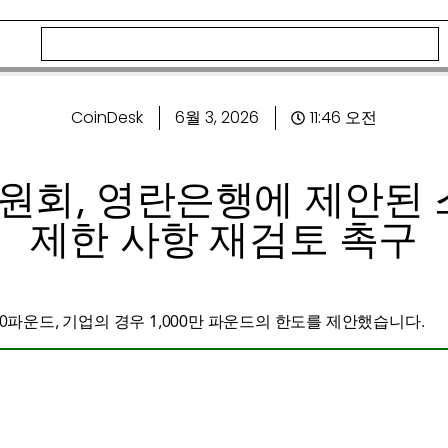
CoinDesk
6월 3, 2026
11:46 오전
위원회, 영란은행에 제안된
제한 사항 재검토 촉구
0파운드, 기업의 경우 1,000만 파운드의 한도를 제안했습니다.