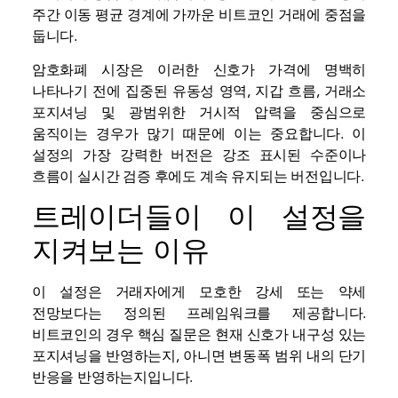
주간 이동 평균 경계에 가까운 비트코인 ​​거래에 중점을
둡니다.
암호화폐 시장은 이러한 신호가 가격에 명백히
나타나기 전에 집중된 유동성 영역, 지갑 흐름, 거래소
포지셔닝 및 광범위한 거시적 압력을 중심으로
움직이는 경우가 많기 때문에 이는 중요합니다. 이
설정의 가장 강력한 버전은 강조 표시된 수준이나
흐름이 실시간 검증 후에도 계속 유지되는 버전입니다.
트레이더들이 이 설정을
지켜보는 이유
이 설정은 거래자에게 모호한 강세 또는 약세
전망보다는 정의된 프레임워크를 제공합니다.
비트코인의 경우 핵심 질문은 현재 신호가 내구성 있는
포지셔닝을 반영하는지, 아니면 변동폭 범위 내의 단기
반응을 반영하는지입니다.