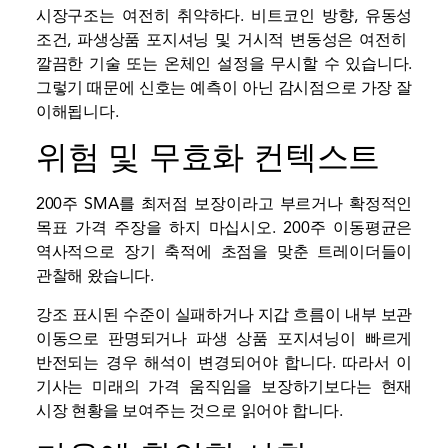
시장구조는 여전히 취약하다. 비트코인 방향, 유동성
조건, 파생상품 포지셔닝 및 거시적 변동성은 여전히 ​​
깔끔한 기술 또는 온체인 설정을 무시할 수 있습니다.
그렇기 때문에 신호는 예측이 아닌 감시점으로 가장 잘
이해됩니다.
위험 및 무효화 컨텍스트
200주 SMA를 최저점 보장이라고 부르거나 확정적인
목표 가격 주장을 하지 마십시오. 200주 이동평균은
역사적으로 장기 축적에 초점을 맞춘 트레이더들이
관찰해 왔습니다.
강조 표시된 수준이 실패하거나 지갑 흐름이 내부 보관
이동으로 판명되거나 파생 상품 포지셔닝이 빠르게
반전되는 경우 해석이 변경되어야 합니다. 따라서 이
기사는 미래의 가격 움직임을 보장하기보다는 현재
시장 현황을 보여주는 것으로 읽어야 합니다.