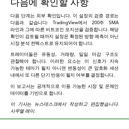
다음에 확인할 사항
다음 단계는 외부 확인입니다. 이 설정의 검증 경로는
다음과 같습니다: TradingView에서 200주 SMA
라인과 그에 따른 비트코인 ​​포지션을 검증합니다. 해당
확인이 검토될 때까지 설정은 확정된 방향 예측이 아닌
시장 분석 컨텍스트로 유지되어야 합니다.
트레이더들은 유동성, 거래량, 일일 마감 구조도
관찰해야 합니다. 이러한 요소는 이 신호가 지속
가능한 테마가 될지 아니면 변동성이 큰 암호화 세션
내에서 또 다른 단기 반응이 될지 여부를 결정합니다.
이 보고서는 공개적으로 이용 가능한 시장 및 온체인
데이터를 기반으로 합니다.
이 기사는 뉴스데스크에서 작성하고 편집했습니다.
사무엘 레이
.