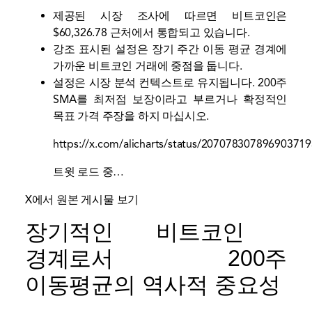
제공된 시장 조사에 따르면 비트코인은
$60,326.78 근처에서 통합되고 있습니다.
강조 표시된 설정은 장기 주간 이동 평균 경계에
가까운 비트코인 ​​거래에 중점을 둡니다.
설정은 시장 분석 컨텍스트로 유지됩니다. 200주
SMA를 최저점 보장이라고 부르거나 확정적인
목표 가격 주장을 하지 마십시오.
https://x.com/alicharts/status/20707830789690371
트윗 로드 중…
X에서 원본 게시물 보기
장기적인 비트코인 ​​
경계로서 200주
이동평균의 역사적 중요성