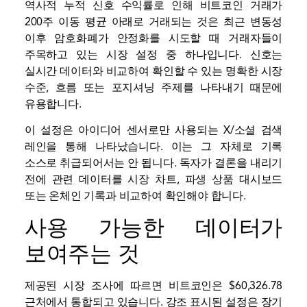
역사적 누적 신호 수익률로 인해 비트코인 ​​거래가
200주 이동 평균 아래로 거래되는 것은 최근 변동성
이후 암호화폐가 안정화를 시도할 때 거래자들이
주목하고 있는 시장 설정 중 하나입니다. 신호는
실시간 데이터와 비교하여 확인할 수 있는 명확한 시장
수준, 흐름 또는 포지셔닝 주제를 나타내기 때문에
유용합니다.
이 설정은 아이디어 센서로만 사용되는 X/소셜 검색
레인을 통해 나타났습니다. 이는 그 자체로 기록
소스로 취급되어서는 안 됩니다. 독자가 결론을 내리기
전에 관련 데이터를 시장 차트, 파생 상품 대시보드
또는 온체인 기록과 비교하여 확인해야 합니다.
사용 가능한 데이터가
보여주는 것
제공된 시장 조사에 따르면 비트코인은 $60,326.78
근처에서 통합되고 있습니다. 강조 표시된 설정은 장기