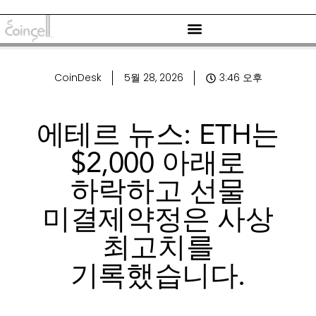
CoinDesk
5월 28, 2026
3:46 오후
에테르 뉴스: ETH는
$2,000 아래로
하락하고 선물
미결제약정은 사상
최고치를
기록했습니다.