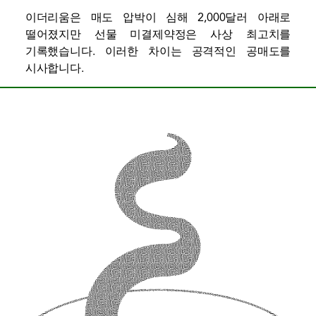
이더리움은 매도 압박이 심해 2,000달러 아래로
떨어졌지만 선물 미결제약정은 사상 최고치를
기록했습니다. 이러한 차이는 공격적인 공매도를
시사합니다.