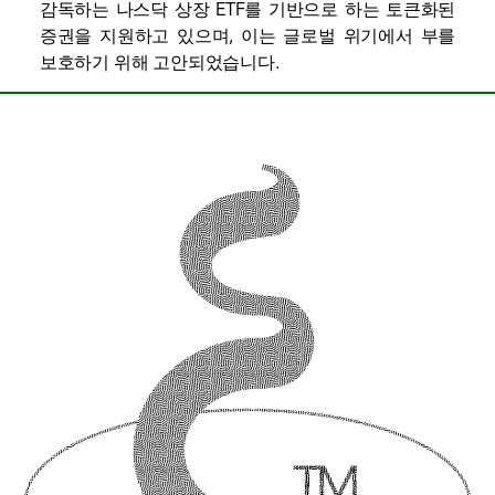
감독하는 나스닥 상장 ETF를 기반으로 하는 토큰화된
증권을 지원하고 있으며, 이는 글로벌 위기에서 부를
보호하기 위해 고안되었습니다.