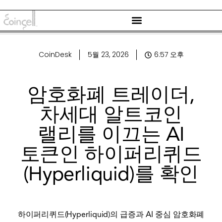
CoinDesk
5월 23, 2026
6:57 오후
암호화폐 트레이더,
차세대 알트코인
랠리를 이끄는 AI
토큰인 하이퍼리퀴드
(Hyperliquid)를 확인
하이퍼리퀴드(Hyperliquid)의 급증과 AI 중심 암호화폐