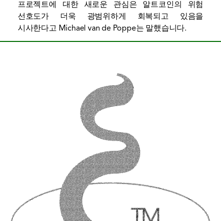
프로젝트에 대한 새로운 관심은 알트코인의 위험
선호도가 더욱 광범위하게 회복되고 있음을
시사한다고 Michael van de Poppe는 말했습니다.