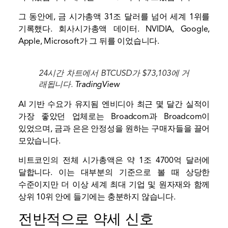
그 동안에,
금
시가총액 31조 달러를 넘어 세계 1위를
기록했다.
회사시가총액
데이터. NVIDIA, Google,
Apple, Microsoft가 그 뒤를 이었습니다.
24시간 차트에서 BTCUSD가 $73,103에 거
래됩니다.
TradingView
AI 기반 수요가 유지됨
엔비디아
최근 몇 달간 실적이
가장 좋았던 업체로는 Broadcom과 Broadcom이
있었으며, 금과 은은 안정성을 원하는 구매자들을 끌어
모았습니다.
비트코인의 전체 시가총액은 약 1조 4700억 달러에
달합니다. 이는 대부분의 기준으로 볼 때 상당한
수준이지만 더 이상 세계 최대 기업 및 원자재와 함께
상위 10위 안에 들기에는 충분하지 않습니다.
전반적으로 약세 신호