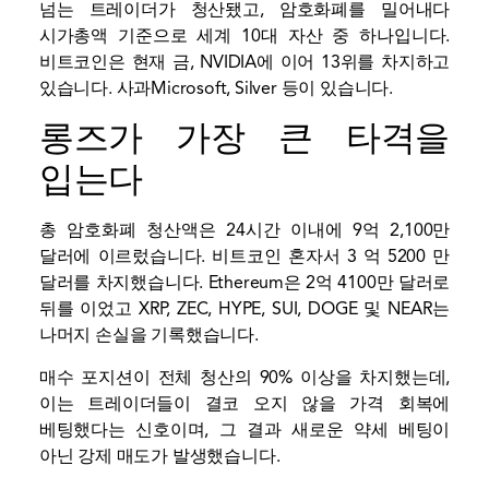
넘는 트레이더가 청산됐고,
암호화폐를 밀어내다
시가총액 기준으로 세계 10대 자산 중 하나입니다.
비트코인은 현재 금, NVIDIA에 이어 13위를 차지하고
있습니다.
사과
Microsoft, Silver 등이 있습니다.
롱즈가 가장 큰 타격을
입는다
총 암호화폐 청산액은 24시간 이내에 9억 2,100만
달러에 이르렀습니다.
비트코인
혼자서 3 억 5200 만
달러를 차지했습니다. Ethereum은 2억 4100만 달러로
뒤를 이었고 XRP, ZEC, HYPE, SUI, DOGE 및 NEAR는
나머지 손실을 기록했습니다.
매수 포지션이 전체 청산의 90% 이상을 차지했는데,
이는 트레이더들이 결코 오지 않을 가격 회복에
베팅했다는 신호이며, 그 결과 새로운 약세 베팅이
아닌 강제 매도가 발생했습니다.