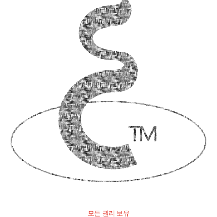
모든 권리 보유