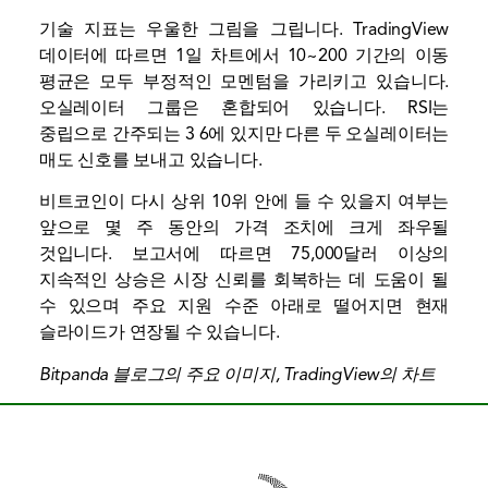
기술 지표는 우울한 그림을 그립니다. TradingView
데이터에 따르면 1일 차트에서 10~200 기간의 이동
평균은 모두 부정적인 모멘텀을 가리키고 있습니다.
오실레이터 그룹은 혼합되어 있습니다. RSI는
중립으로 간주되는 3 6에 있지만 다른 두 오실레이터는
매도 신호를 보내고 있습니다.
비트코인이 다시 상위 10위 안에 들 수 있을지 여부는
앞으로 몇 주 동안의 가격 조치에 크게 좌우될
것입니다. 보고서에 따르면 75,000달러 이상의
지속적인 상승은 시장 신뢰를 회복하는 데 도움이 될
수 있으며 주요 지원 수준 아래로 떨어지면 현재
슬라이드가 연장될 수 있습니다.
Bitpanda 블로그의 주요 이미지, TradingView의 차트