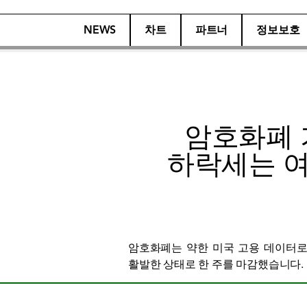
NEWS
차트
파트너
정보보호
암호화폐 
하락세는 여
암호화폐는 약한 미국 고용 데이터로 인
활발한 상태로 한 주를 마감했습니다.