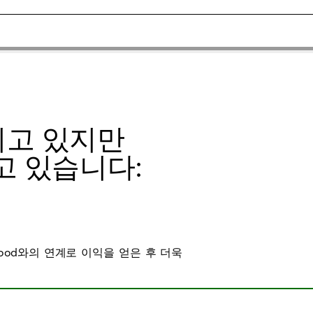
이고 있지만
고 있습니다:
hood와의 연계로 이익을 얻은 후 더욱