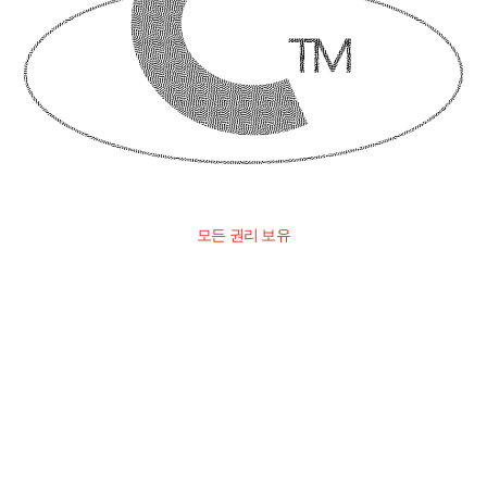
모든 권리 보유