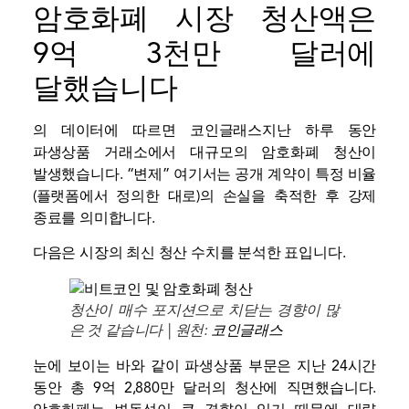
암호화폐 시장 청산액은
9억 3천만 달러에
달했습니다
의 데이터에 따르면
코인글래스
지난 하루 동안
파생상품 거래소에서 대규모의 암호화폐 청산이
발생했습니다. “
변제
” 여기서는 공개 계약이 특정 비율
(플랫폼에서 정의한 대로)의 손실을 축적한 후 강제
종료를 의미합니다.
다음은 시장의 최신 청산 수치를 분석한 표입니다.
청산이 매수 포지션으로 치닫는 경향이 많
은 것 같습니다 | 원천:
코인글래스
눈에 보이는 바와 같이 파생상품 부문은 지난 24시간
동안 총 9억 2,880만 달러의 청산에 직면했습니다.