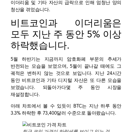
이더리움 및 기타 자산의 급락으로 인해 엄청난 양의
청산을 겪었습니다.
비트코인과 이더리움은
모두 지난 주 동안 5% 이상
하락했습니다.
5월 하반기는 지금까지 암호화폐 부문의 추세가
반전되는 모습을 보였으며, 5월이 끝나갈 때에도 그
궤적은 변하지 않는 것으로 보입니다. 지난 24시간
동안 비트코인과 기타 디지털 자산은 또 다른 모습을
보였습니다.
되돌아가다
몇 주 동안 시장을
재설정합니다.
아래 차트에서 볼 수 있듯이 BTC는 지난 하루 동안
3.3% 하락한 후 73,400달러 수준으로 돌아왔습니다.
최근 코인 가격이 하락세를 보이고 있는 것