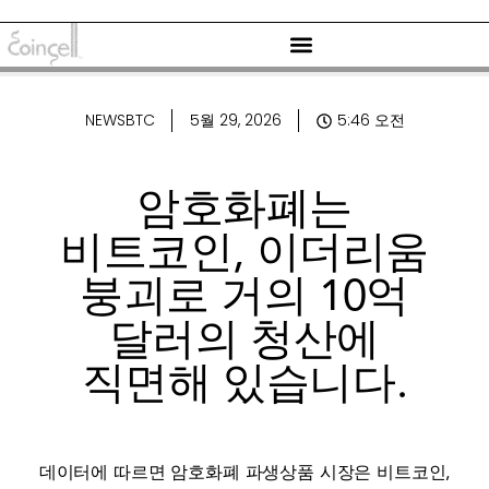
NEWSBTC
5월 29, 2026
5:46 오전
암호화폐는
비트코인, 이더리움
붕괴로 거의 10억
달러의 청산에
직면해 있습니다.
데이터에 따르면 암호화폐 파생상품 시장은 비트코인,