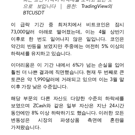
으로 보입니다 | 원천:
TradingView의
BTCUSDT
이 급락 기간 중 최저치에서 비트코인은 잠시
73,000달러 아래로 떨어졌는데, 이는 4월 상반기
이후로 한 번도 일어나지 않은 일입니다. 코인은
약간의 반등을 보였지만 주중에는 여전히 5% 이상의
하락세를 유지하고 있습니다.
이더리움은 이 기간 내에서 6%가 넘는 손실을 입어
훨씬 더 나쁜 결과에 직면했습니다. 현재 두 번째로 큰
토큰은 약 1,990달러에 거래되고 있으며 이는 3월 말
이후 가장 낮은 수준입니다.
해당 부문의 다른 자산도 다양한 수준의 하락세를
보였으며 ZCash와 같은 일부 자산은 지난 24시간
동안에만 8% 이상 하락하기도 했습니다. 이러한 모든
변동성은 시장의 파생상품 측면에 혼란을
가져왔습니다.