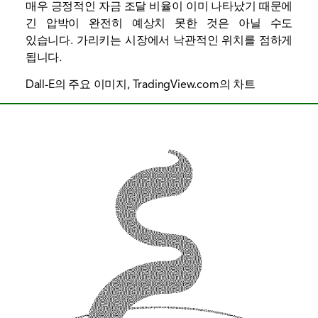
매우 긍정적인 자금 조달 비율이 이미 나타났기 때문에
긴 압박이 완전히 예상치 못한 것은 아닐 수도
있습니다.
가리키는
시장에서 낙관적인 위치를 점하게
됩니다.
Dall-E의 주요 이미지, TradingView.com의 차트