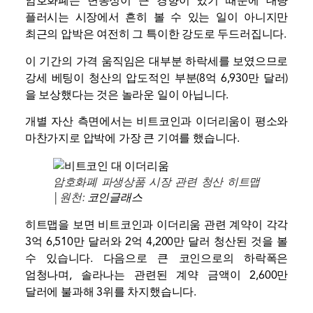
암호화폐는 변동성이 큰 경향이 있기 때문에 대량
플러시는 시장에서 흔히 볼 수 있는 일이 아니지만
최근의 압박은 여전히 ​​그 특이한 강도로 두드러집니다.
이 기간의 가격 움직임은 대부분 하락세를 보였으므로
강세 베팅이 청산의 압도적인 부분(8억 6,930만 달러)
을 보상했다는 것은 놀라운 일이 아닙니다.
개별 자산 측면에서는 비트코인과 이더리움이 평소와
마찬가지로 압박에 가장 큰 기여를 했습니다.
암호화폐 파생상품 시장 관련 청산 히트맵
| 원천:
코인글래스
히트맵을 보면 비트코인과 이더리움 관련 계약이 각각
3억 6,510만 달러와 2억 4,200만 달러 청산된 것을 볼
수 있습니다. 다음으로 큰 코인으로의 하락폭은
엄청나며, 솔라나는 관련된 계약 금액이 2,600만
달러에 불과해 3위를 차지했습니다.