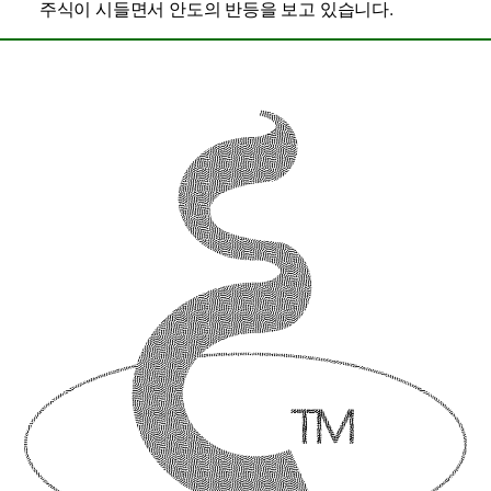
주식이 시들면서 안도의 반등을 보고 있습니다.