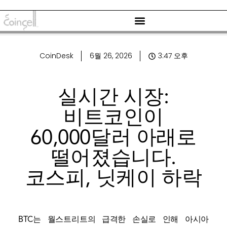
CoinDesk
6월 26, 2026
3:47 오후
실시간 시장:
비트코인이
60,000달러 아래로
떨어졌습니다.
코스피, 닛케이 하락
BTC는 월스트리트의 급격한 손실로 인해 아시아