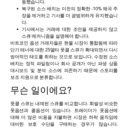
동했습니다.
복구된 소스 배치는 이전의 정확한 -10% 왜곡 주
장을 제거하고 기사를 더 광범위하게 유지했습니
다.
기사에서는 거래에 대한 조언을 제공하지 않고
스큐 메커니즘을 설명해야 합니다.
비트코인 옵션 거래자들은 현물 시장이 통합됨에 따라
단기 테너에 대한 25델타 풋콜 스큐가 확대되면서 다시
방어적인 태도를 취하는 것으로 보입니다. 수정된 소스
배치는 정적 파일링이나 회사 공개가 아닌 파생 상품
대시보드 및 분석 소스에 의존하기 때문에 스토리를
보조 지원으로 분류합니다.
무슨 일이에요?
풋콜 스큐는 내재된 스큐를 비교합니다.
휘발성
비슷한
풋옵션과 콜옵션이 있습니다. 트레이더가 풋옵션에
대해 더 많은 비용을 지불하면 시장은 하락 움직임에
대비한 보호 수단을 구매하는 경우가 많습니다.