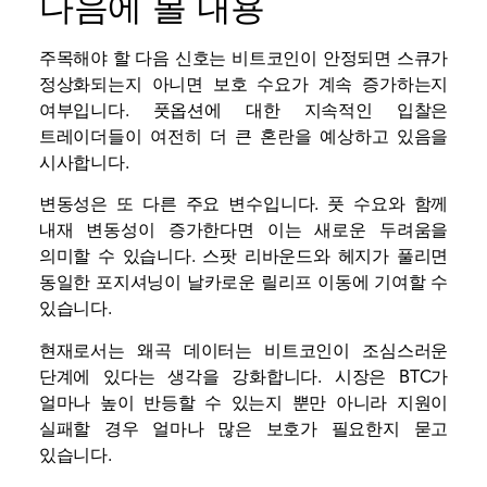
다음에 볼 내용
주목해야 할 다음 신호는 비트코인이 안정되면 스큐가
정상화되는지 아니면 보호 수요가 계속 증가하는지
여부입니다. 풋옵션에 대한 지속적인 입찰은
트레이더들이 여전히 더 큰 혼란을 예상하고 있음을
시사합니다.
변동성은 또 다른 주요 변수입니다. 풋 수요와 함께
내재 변동성이 증가한다면 이는 새로운 두려움을
의미할 수 있습니다. 스팟 리바운드와 헤지가 풀리면
동일한 포지셔닝이 날카로운 릴리프 이동에 기여할 수
있습니다.
현재로서는 왜곡 데이터는 비트코인이 조심스러운
단계에 있다는 생각을 강화합니다. 시장은 BTC가
얼마나 높이 반등할 수 있는지 뿐만 아니라 지원이
실패할 경우 얼마나 많은 보호가 필요한지 묻고
있습니다.