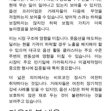
현재 무슨 일이 일어나고 있는지 보여줄 수 있지만,
옵션 프리미엄은 거래자들이 다음에 무엇을
걱정하는지 보여줄 수 있습니다. 방어적 스큐는 하락을
보장하지는 않지만 하락 보험의 가치가 더욱
높아졌음을 보여줍니다.
이는 시장 구조에 영향을 미칩니다. 풋옵션을 매도하는
딜러는 현물 가격이 하락할 경우 노출을 헤지해야 할
수 있으며 대규모 옵션 활동 클러스터는 주요 수준
주변의 변동성에 영향을 미칠 수 있습니다. 이는
시장이 주요 만기일에 가까워지거나 미결제약정이
중요한 행사에 집중될 때 특히 중요합니다.
더 넓은 의미에서는 비트코인 ​​정서가 여전히
취약하다는 것입니다. 거래자들은 여전히 ​​장기적인
강세 사례를 믿을 수 있지만, 옵션 시장은 하락 위험을
보호하지 않은 채로 두는 것이 불편하다는 것을
보여주고 있습니다.