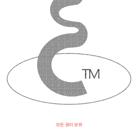
모든 권리 보유