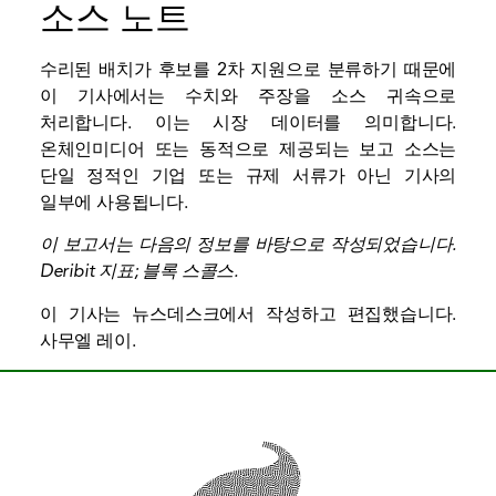
소스 노트
수리된 배치가 후보를 2차 지원으로 분류하기 때문에
이 기사에서는 수치와 주장을 소스 귀속으로
처리합니다. 이는 시장 데이터를 의미합니다.
온체인
미디어 또는 동적으로 제공되는 보고 소스는
단일 정적인 기업 또는 규제 서류가 아닌 기사의
일부에 사용됩니다.
이 보고서는 다음의 정보를 바탕으로 작성되었습니다.
Deribit 지표
;
블록 스콜스
.
이 기사는 뉴스데스크에서 작성하고 편집했습니다.
사무엘 레이
.