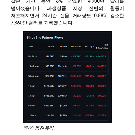
같은 기간 동안 6% 감소한 4,900만 달러를
넘어섰습니다. 파생상품 시장 전반의 활동이
저조해지면서 24시간 선물 거래량도 0.88% 감소한
7,860만 달러를 기록했습니다.
원천:
동전유리