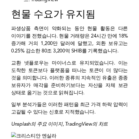
현물 수요가 유지됨
파생상품 측면이 약화되는 동안 현물 활동은 다른
이야기를 전했습니다. 현물 거래량은 24시간 만에 18%
증가해 거의 1,200만 달러에 달했고, 외환 보유고는
0.25% 감소한 80조 3,200억 SHIB를 기록했습니다.
교환 넷플로우는 마이너스로 유지되었습니다. 이는
도착한 토큰보다 플랫폼을 떠나는 토큰이 더 많다는
것을 의미합니다. 이러한 종류의 지속적인 유출은 종종
보유자가 매각을 준비하기보다는 자산을 자체 보관
상태로 옮기는 것으로 읽혀집니다.
일부 분석가들은 이러한 패턴을 최근 가격 하락 압력이
고갈될 수 있다는 신호로 지적했습니다.
Unsplash의 주요 이미지, TradingView의 차트