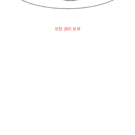
모든 권리 보유