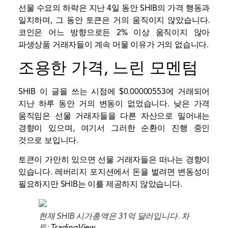
선물 수요의 하락은 지난 4일 동안 SHIB의 가격 행동과
일치하며, 그 동안 토큰은 거의 움직이지 않았습니다.
코인은 어느 방향으로든 2% 이상 움직이지 않아
파생상품 거래자들이 계속 머물 이유가 거의 없습니다.
조용한 가격, 느린 모멘텀
SHIB
이 글을 쓰는 시점에 $0.00000553에 거래되어
지난 하루 동안 거의 변동이 없었습니다. 낮은 가격
움직임은 선물 거래자들을 다른 자산으로 밀어내는
경향이 있으며, 여기서 그러한 순환이 진행 중인
것으로 보입니다.
토큰이 가만히 있으면 선물 거래자들은 떠나는 경향이
있습니다. 레버리지 포지션에서 돈을 벌려면 변동성이
필요하지만 SHIB는 이를 제공하지 않았습니다.
현재 SHIB 시가총액은 31억 달러입니다. 차
트:
TradingView