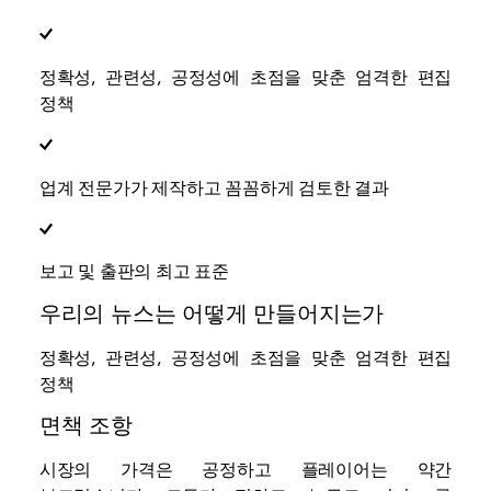
정확성, 관련성, 공정성에 초점을 맞춘 엄격한 편집
정책
업계 전문가가 제작하고 꼼꼼하게 검토한 결과
보고 및 출판의 최고 표준
우리의 뉴스는 어떻게 만들어지는가
정확성, 관련성, 공정성에 초점을 맞춘 엄격한 편집
정책
면책 조항
시장의 가격은 공정하고 플레이어는 약간