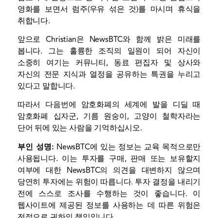
영화를 보면서 럼주(우유 섞은 것)를 마시며 휴식을
취합니다.
앞으로 Christian은 NewsBTC와 함께 밝은 미래를
봅니다. 그는 훌륭한 조직의 일원이 되어 자신이
소중히 여기는 커뮤니티, 동료 편집자 및 상사와
자신의 전문 지식과 열정을 공유하는 특권을 누리고
있다고 말합니다.
따라서 다음번에 암호화폐의 세계에 발을 디딜 때
암호화폐 십자군, 기름 원숭이, 고양이 철학자라는
단어 뒤에 있는 사람을 기억하십시오.
부인 성명:
NewsBTC에 있는 정보는 교육 목적으로만
사용됩니다. 이는 투자를 구매, 판매 또는 보유할지
여부에 대한 NewsBTC의 의견을 대변하지 않으며
당연히 투자에는 위험이 따릅니다. 투자 결정을 내리기
전에 스스로 조사를 수행하는 것이 좋습니다. 이
웹사이트에 제공된 정보를 사용하는 데 따른 위험은
전적으로 귀하의 책임입니다.