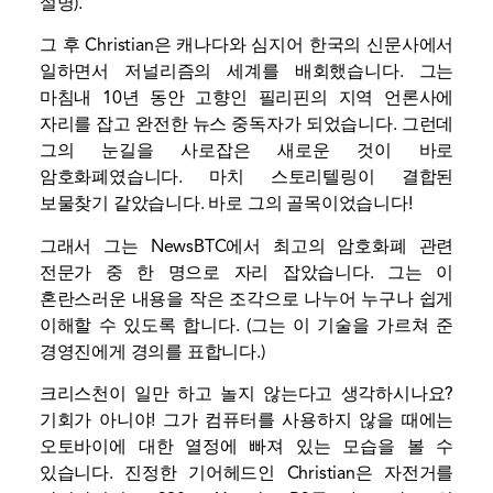
설명).
그 후 Christian은 캐나다와 심지어 한국의 신문사에서
일하면서 저널리즘의 세계를 배회했습니다. 그는
마침내 10년 동안 고향인 필리핀의 지역 언론사에
자리를 잡고 완전한 뉴스 중독자가 되었습니다. 그런데
그의 눈길을 사로잡은 새로운 것이 바로
암호화폐였습니다. 마치 스토리텔링이 결합된
보물찾기 같았습니다. 바로 그의 골목이었습니다!
그래서 그는 NewsBTC에서 최고의 암호화폐 관련
전문가 중 한 명으로 자리 잡았습니다. 그는 이
혼란스러운 내용을 작은 조각으로 나누어 누구나 쉽게
이해할 수 있도록 합니다. (그는 이 기술을 가르쳐 준
경영진에게 경의를 표합니다.)
크리스천이 일만 하고 놀지 않는다고 생각하시나요?
기회가 아니야! 그가 컴퓨터를 사용하지 않을 때에는
오토바이에 대한 열정에 빠져 있는 모습을 볼 수
있습니다. 진정한 기어헤드인 Christian은 자전거를