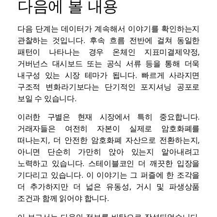
다음에 볼 내용
다음 단계는 데이터가 계속해서 이야기를 확인하는지
관찰하는 것입니다. 후속 흐름 전반에 걸쳐 동일한
패턴이 나타나는 경우
온체인 지표
미결제약정,
거버넌스 대시보드 또는 공식 서류 등을 통해 더욱
내구성 있는 시장 테마가 됩니다. 빠르게 사라지면
구조적 변화라기보다는 단기적인 포지셔닝 공포로
보일 수 있습니다.
이러한 구별은 현재 시장에서 특히 중요합니다.
거래자들은 여전히 ​​자본이 실제로 암호화폐를
떠나는지, 더 안전한 암호화폐 자산으로 전환하는지,
아니면 단순히 가만히 앉아 있는지 알아내려고
노력하고 있습니다.
스테이블코인
더 깨끗한 입장을
기다리고 있습니다. 이 이야기는 그 퍼즐에 한 조각을
더 추가하지만 더 넓은 유동성, 거시 및 파생상품
조건과 함께 읽어야 합니다.