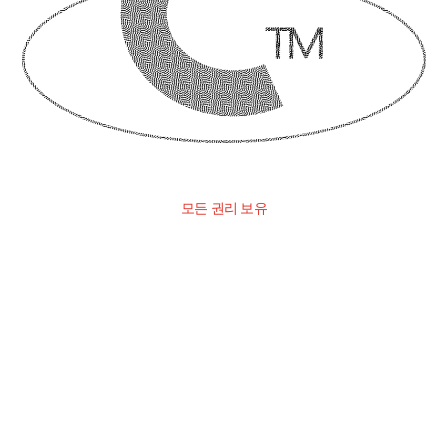
모든 권리 보유