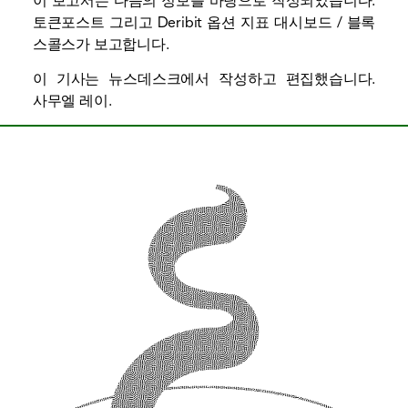
이 보고서는 다음의 정보를 바탕으로 작성되었습니다.
토큰포스트
그리고
Deribit 옵션 지표 대시보드
/ 블록
스콜스가 보고합니다.
이 기사는 뉴스데스크에서 작성하고 편집했습니다.
사무엘 레이
.