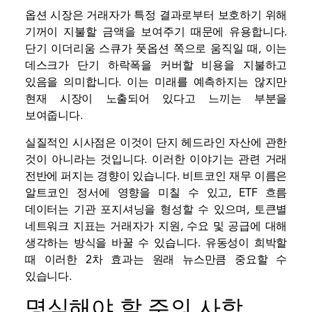
옵션 시장은 거래자가 특정 결과로부터 보호하기 위해
기꺼이 지불할 금액을 보여주기 때문에 유용합니다.
단기 이더리움 스큐가 풋옵션 쪽으로 움직일 때, 이는
데스크가 단기 하락폭을 커버할 비용을 지불하고
있음을 의미합니다. 이는 미래를 예측하지는 않지만
현재 시장이 노출되어 있다고 느끼는 부분을
보여줍니다.
실질적인 시사점은 이것이 단지 헤드라인 자산에 관한
것이 아니라는 것입니다. 이러한 이야기는 관련 거래
전반에 퍼지는 경향이 있습니다. 비트코인 ​​재무 이름은
알트코인 정서에 영향을 미칠 수 있고, ETF 흐름
데이터는 기관 포지셔닝을 형성할 수 있으며, 토큰별
네트워크 지표는 거래자가 지원, 수요 및 공급에 대해
생각하는 방식을 바꿀 수 있습니다. 유동성이 희박할
때 이러한 2차 효과는 원래 뉴스만큼 중요할 수
있습니다.
명심해야 할 주의 사항