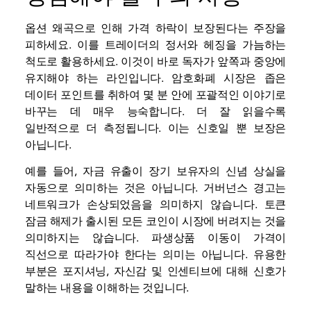
옵션 왜곡으로 인해 가격 하락이 보장된다는 주장을
피하세요. 이를 트레이더의 정서와 헤징을 가늠하는
척도로 활용하세요. 이것이 바로 독자가 앞쪽과 중앙에
유지해야 하는 라인입니다. 암호화폐 시장은 좁은
데이터 포인트를 취하여 몇 분 안에 포괄적인 이야기로
바꾸는 데 매우 능숙합니다. 더 잘 읽을수록
일반적으로 더 측정됩니다. 이는 신호일 뿐 보장은
아닙니다.
예를 들어, 자금 유출이 장기 보유자의 신념 상실을
자동으로 의미하는 것은 아닙니다. 거버넌스 경고는
네트워크가 손상되었음을 의미하지 않습니다. 토큰
잠금 해제가 출시된 모든 코인이 시장에 버려지는 것을
의미하지는 않습니다. 파생상품 이동이 가격이
직선으로 따라가야 한다는 의미는 아닙니다. 유용한
부분은 포지셔닝, 자신감 및 인센티브에 대해 신호가
말하는 내용을 이해하는 것입니다.