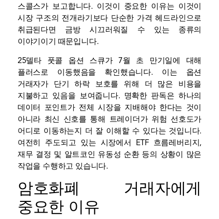
스콜스가 보고합니다. 이것이 중요한 이유는 이것이
시장 구조의 전개라기보다 단순한 가격 헤드라인으로
취급된다면 금방 시끄러워질 수 있는 종류의
이야기이기 때문입니다.
25델타 풋콜 옵션 스큐가 7월 초 만기일에 대해
플러스로 이동했음을 확인했습니다. 이는 옵션
거래자가 단기 하락 보호를 위해 더 많은 비용을
지불하고 있음을 보여줍니다. 명확한 판독은 하나의
데이터 포인트가 전체 시장을 지배해야 한다는 것이
아니라 최신 신호를 통해 트레이더가 위험 선호도가
어디로 이동하는지 더 잘 이해할 수 있다는 것입니다.
여전히 주도되고 있는 시장에서
ETF 흐름
레버리지,
재무 결정 및 알트코인 유동성 순환 등의 상황이 많은
작업을 수행하고 있습니다.
암호화폐 거래자에게
중요한 이유