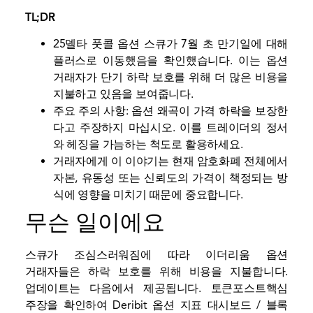
TL;DR
25델타 풋콜 옵션 스큐가 7월 초 만기일에 대해
플러스로 이동했음을 확인했습니다. 이는 옵션
거래자가 단기 하락 보호를 위해 더 많은 비용을
지불하고 있음을 보여줍니다.
주요 주의 사항: 옵션 왜곡이 가격 하락을 보장한
다고 주장하지 마십시오. 이를 트레이더의 정서
와 헤징을 가늠하는 척도로 활용하세요.
거래자에게 이 이야기는 현재 암호화폐 전체에서
자본, 유동성 또는 신뢰도의 가격이 책정되는 방
식에 영향을 미치기 때문에 중요합니다.
무슨 일이에요
스큐가 조심스러워짐에 따라 이더리움 옵션
거래자들은 하락 보호를 위해 비용을 지불합니다.
업데이트는 다음에서 제공됩니다.
토큰포스트
핵심
주장을 확인하여
Deribit 옵션 지표 대시보드
/ 블록