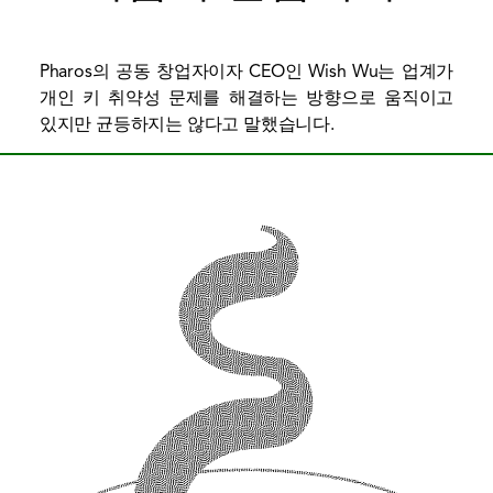
Pharos의 공동 창업자이자 CEO인 Wish Wu는 업계가
개인 키 취약성 문제를 해결하는 방향으로 움직이고
있지만 균등하지는 않다고 말했습니다.