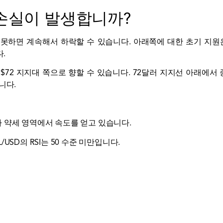
 손실이 발생합니까?
하지 못하면 계속해서 하락할 수 있습니다. 아래쪽에 대한 초기 지원은
.
이 $72 지지대 쪽으로 향할 수 있습니다. 72달러 지지선 아래
니다.
CD가 약세 영역에서 속도를 얻고 있습니다.
L/USD의 RSI는 50 수준 미만입니다.