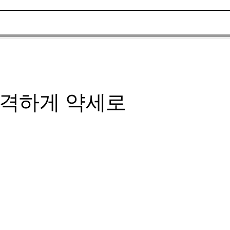
급격하게 약세로