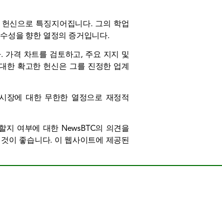
한 헌신으로 특징지어집니다. 그의 학업
수성을 향한 열정의 증거입니다.
 가격 차트를 검토하고, 주요 지지 및
 대한 확고한 헌신은 그를 진정한 업계
성, 시장에 대한 무한한 열정으로 재정적
할지 여부에 대한 NewsBTC의 의견을
 것이 좋습니다. 이 웹사이트에 제공된