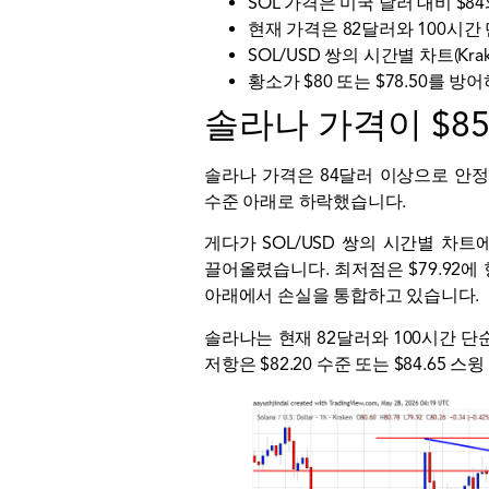
SOL 가격은 미국 달러 대비 $8
현재 가격은 82달러와 100시
SOL/USD 쌍의 시간별 차트(K
황소가 $80 또는 $78.50를 
솔라나 가격이 $8
솔라나 가격은 84달러 이상으로 안
수준 아래로 하락했습니다.
게다가 SOL/USD 쌍의 시간별 차
끌어올렸습니다. 최저점은 $79.92에 형
아래에서 손실을 통합하고 있습니다.
솔라나는 현재 82달러와 100시간 단
저항은 $82.20 수준 또는 $84.65 