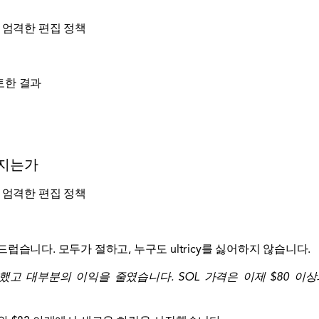
 엄격한 편집 정책
토한 결과
어지는가
 엄격한 편집 정책
습니다. 모두가 절하고, 누구도 ultricy를 싫어하지 않습니다.
지 못했고 대부분의 이익을 줄였습니다. SOL 가격은 이제 $80 