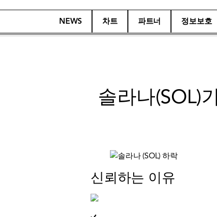
NEWS
차트
파트너
정보보호
솔라나(SOL
신뢰하는 이유