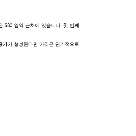
 $80 영역 근처에 있습니다. 첫 번째
에서 종가가 형성된다면 가격은 단기적으로