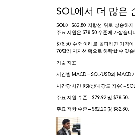
SOL에서 더 많은
SOL이 $82.80 저항선 위로 상승
주요 지원은 $78.50 수준에 가깝습니다
$78.50 수준 아래로 돌파하면 가격
70달러 지지선 쪽으로 하락할 수 있습
기술 지표
시간별 MACD – SOL/USD의 MA
시간당 시간 RSI(상대 강도 지수) – SO
주요 지원 수준 – $79.92 및 $78.50.
주요 저항 수준 – $82.20 및 $82.80.