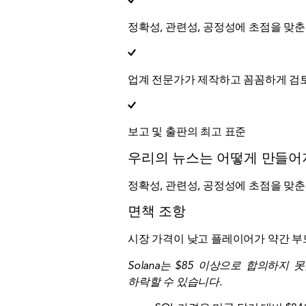
정확성, 관련성, 공정성에 초점을 맞춘
업계 전문가가 제작하고 꼼꼼하게 검
보고 및 출판의 최고 표준
우리의 뉴스는 어떻게 만들
정확성, 관련성, 공정성에 초점을 맞춘
면책 조항
시장 가격이 낮고 플레이어가 약간 부드럽
Solana는 $85 이상으로 합의하
하락할 수 있습니다.