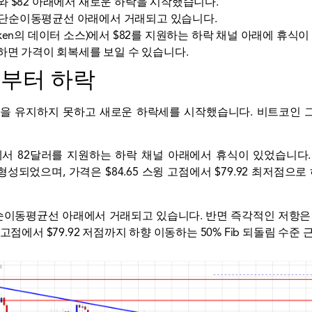
4와 $82 아래에서 새로운 하락을 시작했습니다.
간 단순이동평균선 아래에서 거래되고 있습니다.
raken의 데이터 소스)에서 $82를 지원하는 하락 채널 아래에 휴식
방어하면 가격이 회복세를 보일 수 있습니다.
5부터 하락
정을 유지하지 못하고 새로운 하락세를 시작했습니다.
비트코인
트에서 82달러를 지원하는 하락 채널 아래에서 휴식이 있었습니다
성되었으며, 가격은 $84.65 스윙 고점에서 $79.92 최저점으로 
순이동평균선 아래에서 거래되고 있습니다. 반면 즉각적인 저항은 $
스윙 고점에서 $79.92 저점까지 하향 이동하는 50% Fib 되돌림 수준