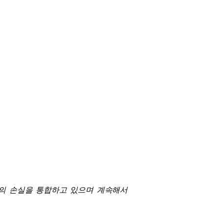
이상의 손실을 통합하고 있으며 계속해서