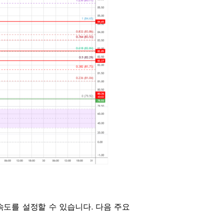
 속도를 설정할 수 있습니다. 다음 주요