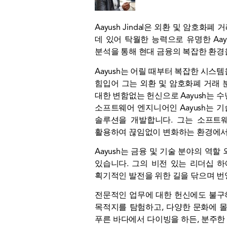
Aayush Jindal은 외환 및 암호
데 있어 탁월한 능력으로 유명한 Aa
분석을 통해 현대 금융의 복잡한 환경
Aayush는 어릴 때부터 복잡한 시
힘입어 그는 외환 및 암호화폐 거래 
대한 변함없는 헌신으로 Aayush는 
소프트웨어 엔지니어인 Aayush는 
솔루션을 개발합니다. 그는 소프트
활용하여 끊임없이 변화하는 환경에서 
Aayush는 금융 및 기술 분야의 
있습니다. 그의 비전 있는 리더십 
획기적인 발전을 위한 길을 닦으며 번
전문적인 업무에 대한 헌신에도 불구하
목적지를 탐험하고, 다양한 문화에 몰
푸른 바다에서 다이빙을 하든, 분주한 