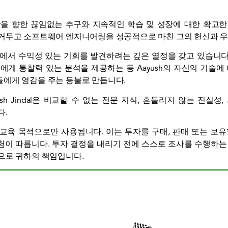
월함을 향한 끊임없는 추구와 지속적인 학습 및 성장에 대한 확고
 거두고 소프트웨어 엔지니어링을 성공적으로 마친 그의 헌신과 우
 속에서 수익성 있는 기회를 발견하려는 깊은 열정을 갖고 있습니다.
에게 통찰력 있는 분석을 제공하는 등 Aayush의 자신의 기술에
에게 영감을 주는 등불로 만듭니다.
h Jindal은 비교할 수 없는 전문 지식, 흔들리지 않는 진실
다.
 교육 목적으로만 사용됩니다. 이는 투자를 구매, 판매 또는 보유
이 따릅니다. 투자 결정을 내리기 전에 스스로 조사를 수행하는
으로 귀하의 책임입니다.