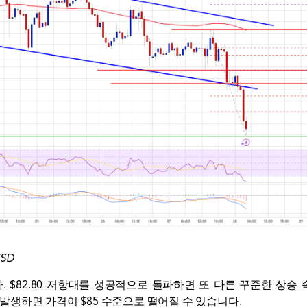
USD
니다. $82.80 저항대를 성공적으로 돌파하면 또 다른 꾸준한 상승
이 발생하면 가격이 $85 수준으로 떨어질 수 있습니다.