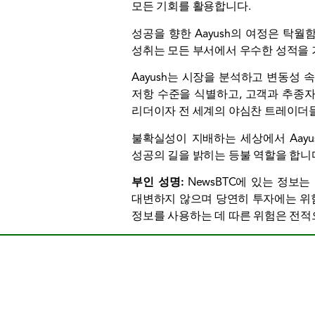
모든 기회를 활용합니다.
성공을 향한 Aayush의 여정은 탁
성취는 모든 부서에서 우수한 성적을
Aayush는 시장을 분석하고 변동성
저항 수준을 식별하고, 고객과 추종자
리더이자 전 세계의 야심찬 트레이더들
불확실성이 지배하는 세상에서 Aayus
성공의 길을 밝히는 등불 역할을 합니
부인 성명:
NewsBTC에 있는 정보는
대변하지 않으며 당연히 투자에는 위험
정보를 사용하는 데 따른 위험은 전적