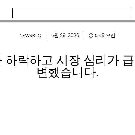
NEWSBTC
5월 28, 2026
5:49 오전
)가 하락하고 시장 심리가 
변했습니다.