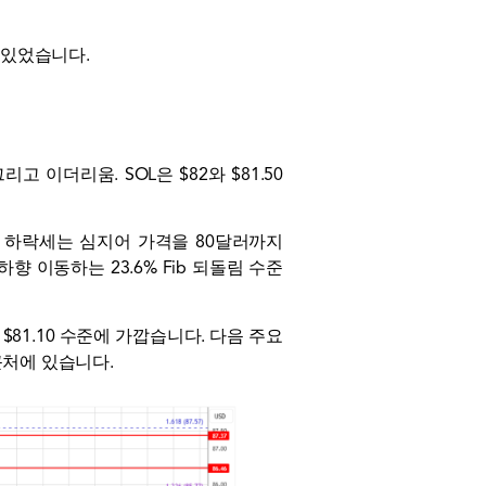
이 있었습니다.
그리고
이더리움
. SOL은 $82와 $81.50
. 하락세는 심지어 가격을 80달러까지
하향 이동하는 23.6% Fib 되돌림 수준
81.10 수준에 가깝습니다. 다음 주요
 근처에 있습니다.