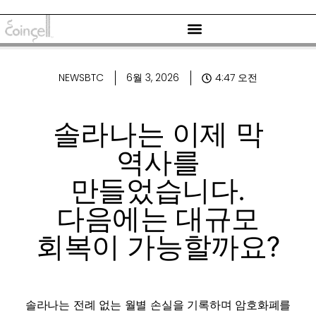
NEWSBTC
6월 3, 2026
4:47 오전
솔라나는 이제 막
역사를
만들었습니다.
다음에는 대규모
회복이 가능할까요?
솔라나는 전례 없는 월별 손실을 기록하며 암호화폐를