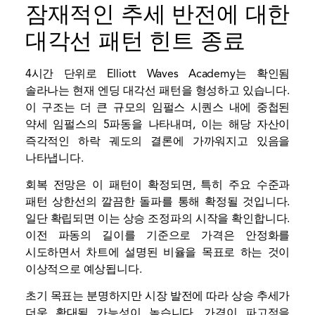
잠재적인 추세 반전에 대한
대각선 패턴 힌트 종료
4시간 단위로 Elliott Waves Academy는
확인됨
솔라나는 현재 엔딩 대각선 패턴을 형성하고 있습니다.
이 구조는 더 큰 규모의 임펄스 시퀀스 내에 중첩된
약세 임펄스의 5파동을 나타내며, 이는 해당 자산이
즉각적인 하락 궤도의 결론에 가까워지고 있음을
나타냅니다.
회복 전망은 이 패턴이 확정되면, 특히 주요 수준과
패턴 상한선의 깔끔한 돌파를 통해 확정될 것입니다.
일단 확립되면 이는 상승 조정파의 시작을 확인합니다.
이전 파동의 길이를 기준으로 가격은 안정화를
시도하면서 차트에 설명된 비율을 목표로 하는 것이
이상적으로 예상됩니다.
초기 목표는 분명하지만 시장 발전에 따라 상승 추세가
더욱 확대될 가능성이 높습니다. 가격이 파고점을