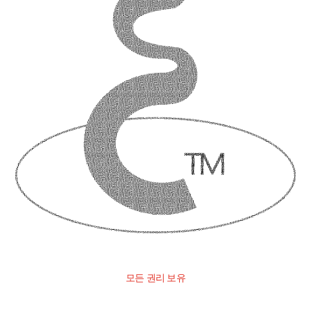
모든 권리 보유