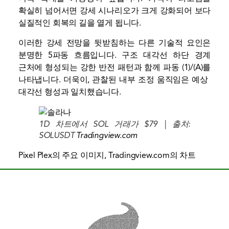
확실히 넘어서면 강세 시나리오가 크게 강화되어 보다
실질적인 회복의 길을 열게 됩니다.
이러한 강세 전망을 뒷받침하는 다른 기술적 요인은
분명한 5파동 흐름입니다.
구조
대각선 하단 경계
근처에 형성되는 강한 반전 패턴과 함께 파동 (1)/(A)를
나타냅니다. 더욱이, 관찰된 내부 조정 움직임은 예상 ​​
대각선 형성과 일치했습니다.
1D 차트에서 SOL 거래가 $79 | 출처:
SOLUSDT
Tradingview.com
Pixel Plex의 주요 이미지, Tradingview.com의 차트