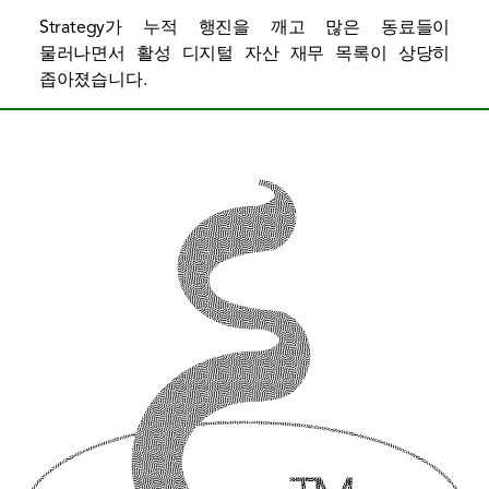
Strategy가 누적 행진을 깨고 많은 동료들이
물러나면서 활성 디지털 자산 재무 목록이 상당히
좁아졌습니다.