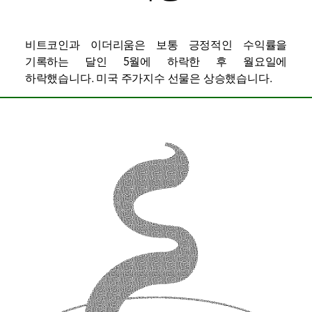
비트코인과 이더리움은 보통 긍정적인 수익률을
기록하는 달인 5월에 하락한 후 월요일에
하락했습니다. 미국 주가지수 선물은 상승했습니다.