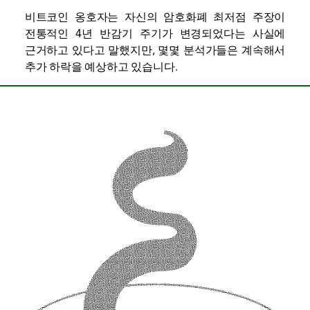
비트코인 옹호자는 자신의 암호화폐 최저점 주장이
전통적인 4년 반감기 주기가 변경되었다는 사실에
근거하고 있다고 말했지만, 몇몇 분석가들은 계속해서
추가 하락을 예상하고 있습니다.