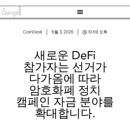
CoinDesk
6월 3, 2026
10:59 오후
새로운 DeFi
참가자는 선거가
다가옴에 따라
암호화폐 정치
캠페인 자금 분야를
확대합니다.