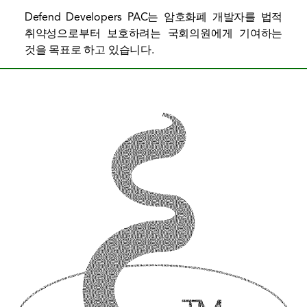
Defend Developers PAC는 암호화폐 개발자를 법적
취약성으로부터 보호하려는 국회의원에게 기여하는
것을 목표로 하고 있습니다.