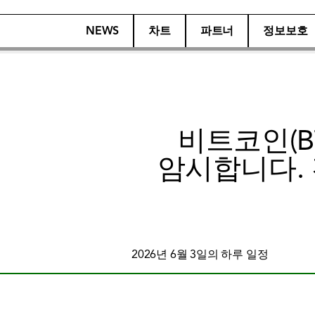
NEWS
차트
파트너
정보보호
비트코인(B
암시합니다. 전
2026년 6월 3일의 하루 일정